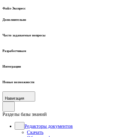
Файл-Экспресс
Дополнительно
Часто задаваемые вопросы
Разработчикам
Интеграции
Новые возможности
Навигация
Разделы базы знаний
Редакторы документов
Скачать