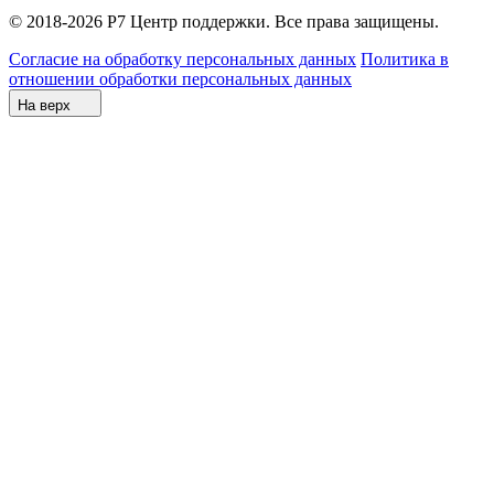
© 2018-2026 Р7 Центр поддержки. Все права защищены.
Согласие на обработку персональных данных
Политика в
отношении обработки персональных данных
На верх