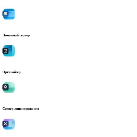
Почтовый сервер
Органайзер
Сервер лицензирования