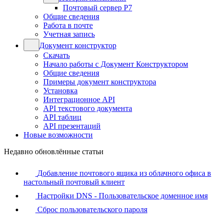
Почтовый сервер Р7
Общие сведения
Работа в почте
Учетная запись
Документ конструктор
Скачать
Начало работы с Документ Конструктором
Общие сведения
Примеры документ конструктора
Установка
Интеграционное API
API текстового документа
API таблиц
API презентаций
Новые возможности
Недавно обновлённые статьи
Добавление почтового ящика из облачного офиса в
настольный почтовый клиент
Настройки DNS - Пользовательское доменное имя
Сброс пользовательского пароля