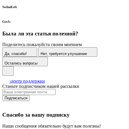
SetIndLeft
GetJc
Была ли эта статья полезной?
Поделитесь пожалуйста своим мнением
Да, спасибо!
Нет, требуется улучшение
Остались вопросы
центр поддержки
Станьте подписчиком нашей рассылки
Подписаться
Спасибо за вашу подписку
Наши сообщения обязательно будут вам полезны!