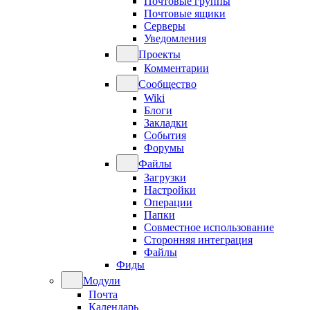
Почтовые группы
Почтовые ящики
Серверы
Уведомления
Проекты
Комментарии
Сообщество
Wiki
Блоги
Закладки
События
Форумы
Файлы
Загрузки
Настройки
Операции
Папки
Совместное использование
Сторонняя интеграция
Файлы
Фиды
Модули
Почта
Календарь