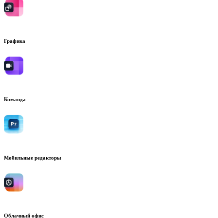
Графика
Команда
Мобильные редакторы
Облачный офис