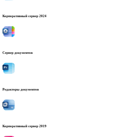
Корпоративный сервер 2024
Сервер документов
Редакторы документов
Корпоративный сервер 2019