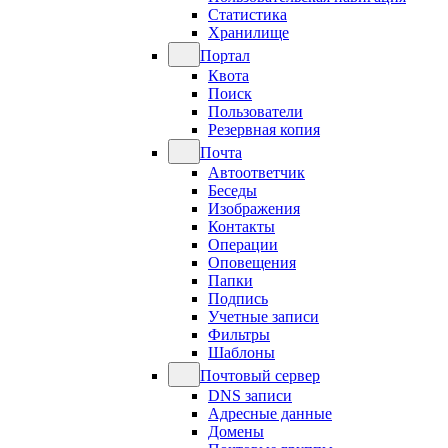
Статистика
Хранилище
Портал
Квота
Поиск
Пользователи
Резервная копия
Почта
Автоответчик
Беседы
Изображения
Контакты
Операции
Оповещения
Папки
Подпись
Учетные записи
Фильтры
Шаблоны
Почтовый сервер
DNS записи
Адресные данные
Домены