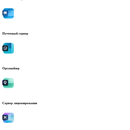
Почтовый сервер
Органайзер
Сервер лицензирования