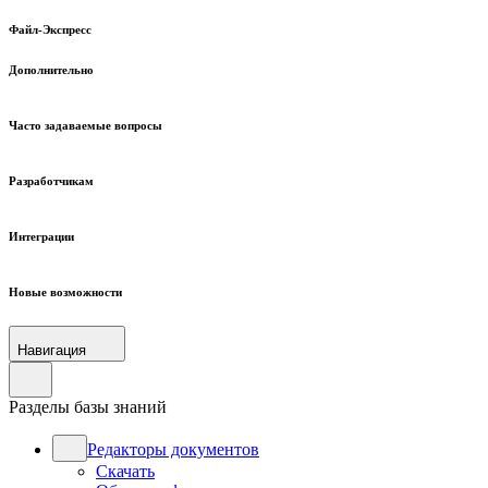
Файл-Экспресс
Дополнительно
Часто задаваемые вопросы
Разработчикам
Интеграции
Новые возможности
Навигация
Разделы базы знаний
Редакторы документов
Скачать