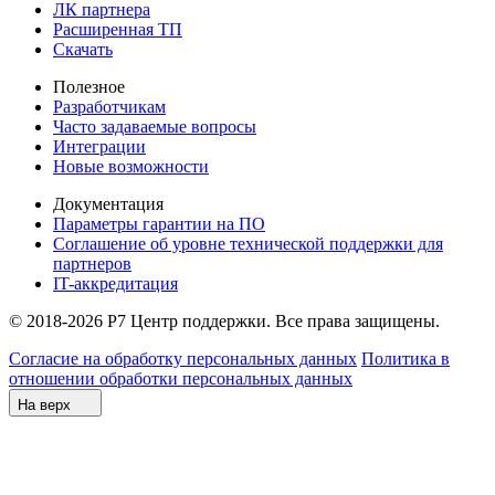
ЛК партнера
Расширенная ТП
Скачать
Полезное
Разработчикам
Часто задаваемые вопросы
Интеграции
Новые возможности
Документация
Параметры гарантии на ПО
Соглашение об уровне технической поддержки для
партнеров
IT-аккредитация
© 2018-2026 Р7 Центр поддержки. Все права защищены.
Согласие на обработку персональных данных
Политика в
отношении обработки персональных данных
На верх