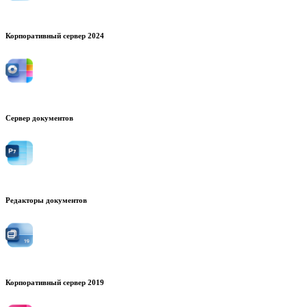
Корпоративный сервер 2024
Сервер документов
Редакторы документов
Корпоративный сервер 2019