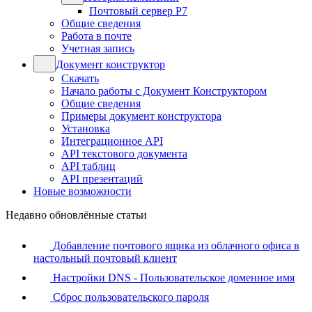
Почтовый сервер Р7
Общие сведения
Работа в почте
Учетная запись
Документ конструктор
Скачать
Начало работы с Документ Конструктором
Общие сведения
Примеры документ конструктора
Установка
Интеграционное API
API текстового документа
API таблиц
API презентаций
Новые возможности
Недавно обновлённые статьи
Добавление почтового ящика из облачного офиса в
настольный почтовый клиент
Настройки DNS - Пользовательское доменное имя
Сброс пользовательского пароля