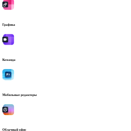
Графика
Команда
Мобильные редакторы
Облачный офис