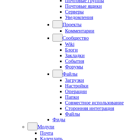
Почтовые группы
Почтовые ящики
Серверы
Уведомления
Проекты
Комментарии
Сообщество
Wiki
Блоги
Закладки
События
Форумы
Файлы
Загрузки
Настройки
Операции
Папки
Совместное использование
Сторонняя интеграция
Файлы
Фиды
Модули
Почта
Календарь