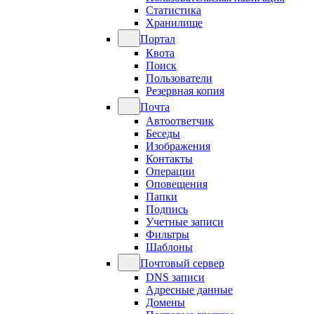
Статистика
Хранилище
Портал
Квота
Поиск
Пользователи
Резервная копия
Почта
Автоответчик
Беседы
Изображения
Контакты
Операции
Оповещения
Папки
Подпись
Учетные записи
Фильтры
Шаблоны
Почтовый сервер
DNS записи
Адресные данные
Домены