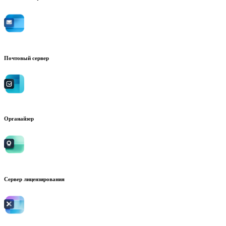
Почтовый сервер
Органайзер
Сервер лицензирования