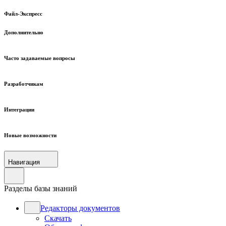
Файл-Экспресс
Дополнительно
Часто задаваемые вопросы
Разработчикам
Интеграции
Новые возможности
Навигация
Разделы базы знаний
Редакторы документов
Скачать