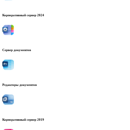
Корпоративный сервер 2024
Сервер документов
Редакторы документов
Корпоративный сервер 2019