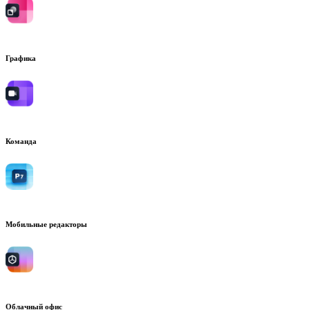
Графика
Команда
Мобильные редакторы
Облачный офис