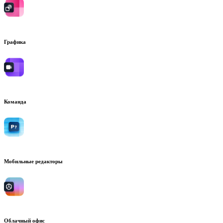
Графика
Команда
Мобильные редакторы
Облачный офис