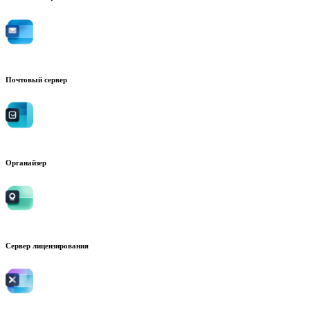
Почтовый сервер
Органайзер
Сервер лицензирования