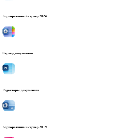
Корпоративный сервер 2024
Сервер документов
Редакторы документов
Корпоративный сервер 2019