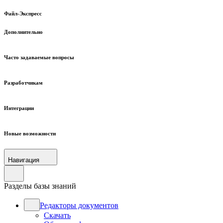
Файл-Экспресс
Дополнительно
Часто задаваемые вопросы
Разработчикам
Интеграции
Новые возможности
Навигация
Разделы базы знаний
Редакторы документов
Скачать