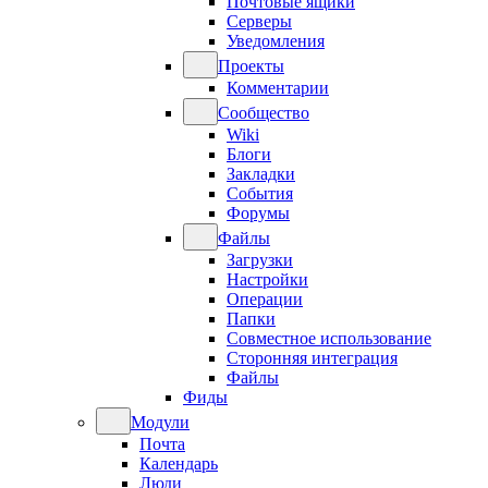
Почтовые ящики
Серверы
Уведомления
Проекты
Комментарии
Сообщество
Wiki
Блоги
Закладки
События
Форумы
Файлы
Загрузки
Настройки
Операции
Папки
Совместное использование
Сторонняя интеграция
Файлы
Фиды
Модули
Почта
Календарь
Люди