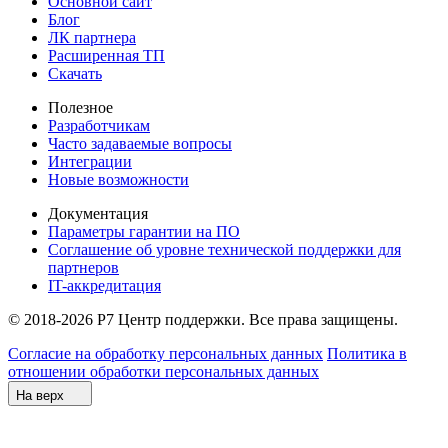
Основной сайт
Блог
ЛК партнера
Расширенная ТП
Скачать
Полезное
Разработчикам
Часто задаваемые вопросы
Интеграции
Новые возможности
Документация
Параметры гарантии на ПО
Соглашение об уровне технической поддержки для
партнеров
IT-аккредитация
© 2018-2026 Р7 Центр поддержки. Все права защищены.
Согласие на обработку персональных данных
Политика в
отношении обработки персональных данных
На верх