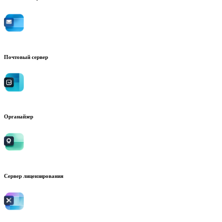
Почтовый сервер
Органайзер
Сервер лицензирования