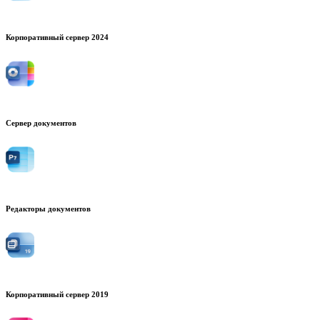
Корпоративный сервер 2024
Сервер документов
Редакторы документов
Корпоративный сервер 2019