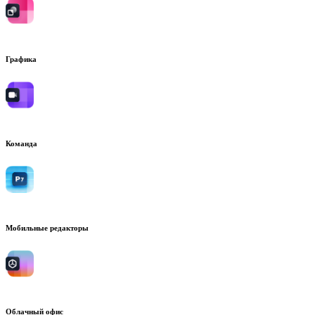
Графика
Команда
Мобильные редакторы
Облачный офис