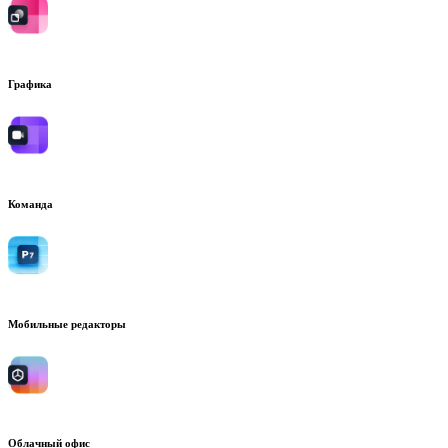
Графика
Команда
Мобильные редакторы
Облачный офис