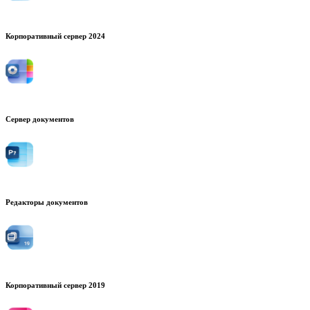
Корпоративный сервер 2024
Сервер документов
Редакторы документов
Корпоративный сервер 2019