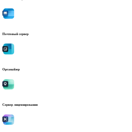
Почтовый сервер
Органайзер
Сервер лицензирования