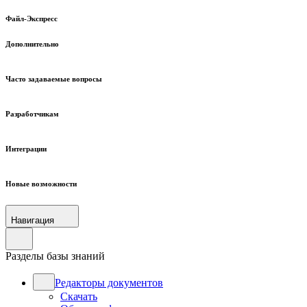
Файл-Экспресс
Дополнительно
Часто задаваемые вопросы
Разработчикам
Интеграции
Новые возможности
Навигация
Разделы базы знаний
Редакторы документов
Скачать