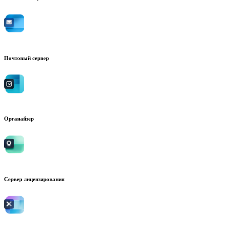
Почтовый сервер
Органайзер
Сервер лицензирования