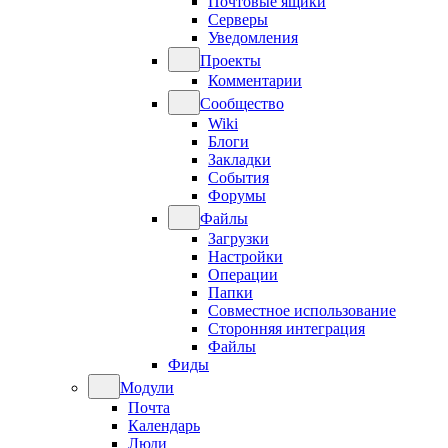
Почтовые ящики
Серверы
Уведомления
Проекты
Комментарии
Сообщество
Wiki
Блоги
Закладки
События
Форумы
Файлы
Загрузки
Настройки
Операции
Папки
Совместное использование
Сторонняя интеграция
Файлы
Фиды
Модули
Почта
Календарь
Люди