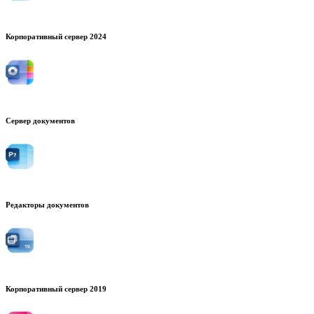
Корпоративный сервер 2024
Сервер документов
Редакторы документов
Корпоративный сервер 2019