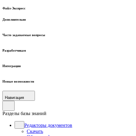
Файл-Экспресс
Дополнительно
Часто задаваемые вопросы
Разработчикам
Интеграции
Новые возможности
Навигация
Разделы базы знаний
Редакторы документов
Скачать