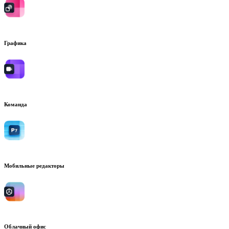
Графика
Команда
Мобильные редакторы
Облачный офис