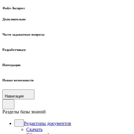
Файл-Экспресс
Дополнительно
Часто задаваемые вопросы
Разработчикам
Интеграции
Новые возможности
Навигация
Разделы базы знаний
Редакторы документов
Скачать