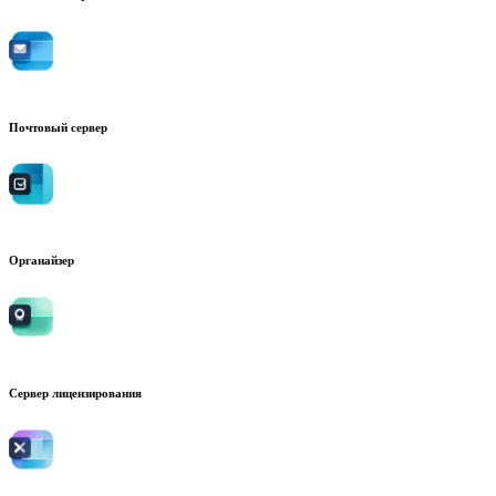
Почтовый сервер
Органайзер
Сервер лицензирования