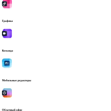
Графика
Команда
Мобильные редакторы
Облачный офис