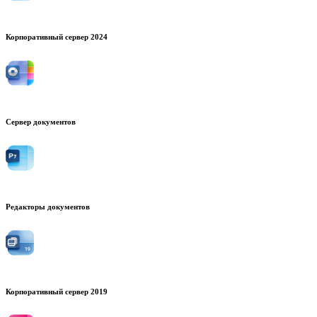
Корпоративный сервер 2024
Сервер документов
Редакторы документов
Корпоративный сервер 2019