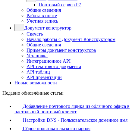
Почтовый сервер Р7
Общие сведения
Работа в почте
Учетная запись
Документ конструктор
Скачать
Начало работы с Документ Конструктором
Общие сведения
Примеры документ конструктора
Установка
Интеграционное API
API текстового документа
API таблиц
API презентаций
Новые возможности
Недавно обновлённые статьи
Добавление почтового ящика из облачного офиса в
настольный почтовый клиент
Настройки DNS - Пользовательское доменное имя
Сброс пользовательского пароля