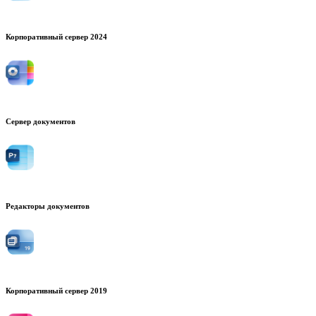
Корпоративный сервер 2024
Сервер документов
Редакторы документов
Корпоративный сервер 2019