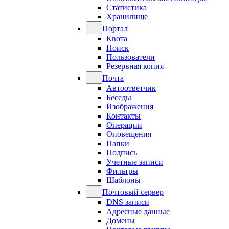
Статистика
Хранилище
Портал
Квота
Поиск
Пользователи
Резервная копия
Почта
Автоответчик
Беседы
Изображения
Контакты
Операции
Оповещения
Папки
Подпись
Учетные записи
Фильтры
Шаблоны
Почтовый сервер
DNS записи
Адресные данные
Домены