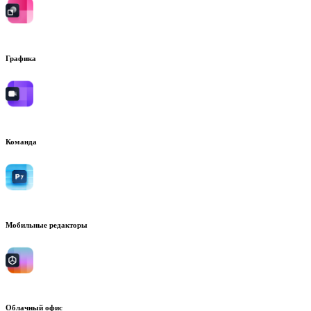
Графика
Команда
Мобильные редакторы
Облачный офис