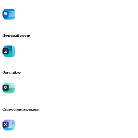
Почтовый сервер
Органайзер
Сервер лицензирования