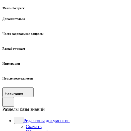
Файл-Экспресс
Дополнительно
Часто задаваемые вопросы
Разработчикам
Интеграции
Новые возможности
Навигация
Разделы базы знаний
Редакторы документов
Скачать