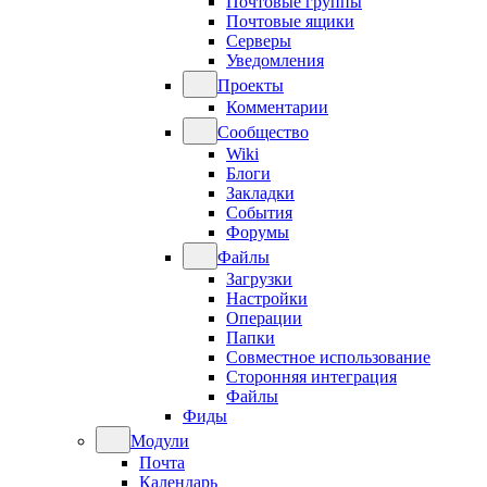
Почтовые группы
Почтовые ящики
Серверы
Уведомления
Проекты
Комментарии
Сообщество
Wiki
Блоги
Закладки
События
Форумы
Файлы
Загрузки
Настройки
Операции
Папки
Совместное использование
Сторонняя интеграция
Файлы
Фиды
Модули
Почта
Календарь