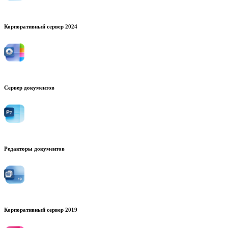
Корпоративный сервер 2024
Сервер документов
Редакторы документов
Корпоративный сервер 2019