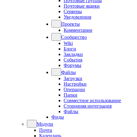
Почтовые группы
Почтовые ящики
Серверы
Уведомления
Проекты
Комментарии
Сообщество
Wiki
Блоги
Закладки
События
Форумы
Файлы
Загрузки
Настройки
Операции
Папки
Совместное использование
Сторонняя интеграция
Файлы
Фиды
Модули
Почта
Календарь