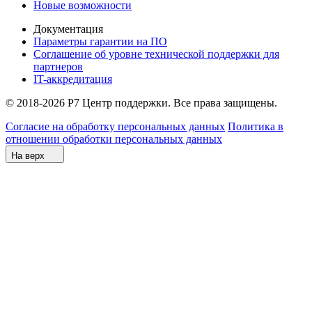
Новые возможности
Документация
Параметры гарантии на ПО
Соглашение об уровне технической поддержки для
партнеров
IT-аккредитация
© 2018-2026 Р7 Центр поддержки. Все права защищены.
Согласие на обработку персональных данных
Политика в
отношении обработки персональных данных
На верх