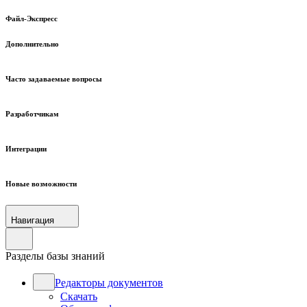
Файл-Экспресс
Дополнительно
Часто задаваемые вопросы
Разработчикам
Интеграции
Новые возможности
Навигация
Разделы базы знаний
Редакторы документов
Скачать