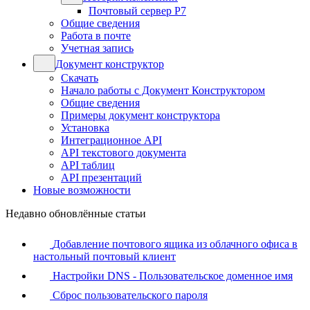
Почтовый сервер Р7
Общие сведения
Работа в почте
Учетная запись
Документ конструктор
Скачать
Начало работы с Документ Конструктором
Общие сведения
Примеры документ конструктора
Установка
Интеграционное API
API текстового документа
API таблиц
API презентаций
Новые возможности
Недавно обновлённые статьи
Добавление почтового ящика из облачного офиса в
настольный почтовый клиент
Настройки DNS - Пользовательское доменное имя
Сброс пользовательского пароля