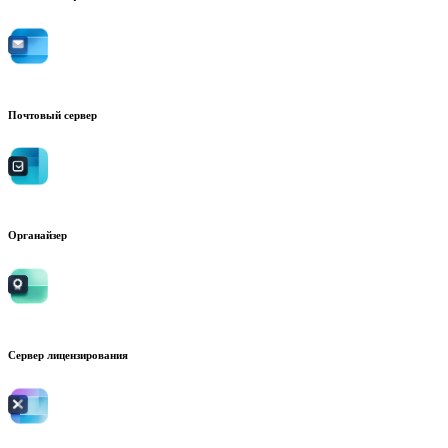
Почтовый сервер
Органайзер
Сервер лицензирования