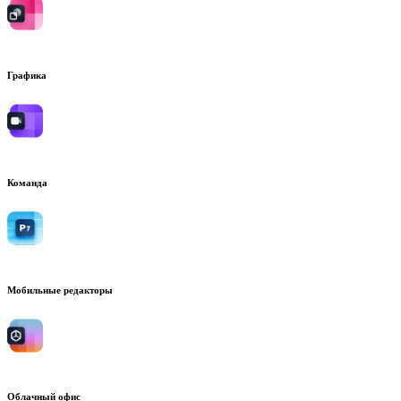
Графика
Команда
Мобильные редакторы
Облачный офис