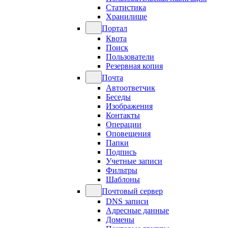
Статистика
Хранилище
Портал
Квота
Поиск
Пользователи
Резервная копия
Почта
Автоответчик
Беседы
Изображения
Контакты
Операции
Оповещения
Папки
Подпись
Учетные записи
Фильтры
Шаблоны
Почтовый сервер
DNS записи
Адресные данные
Домены