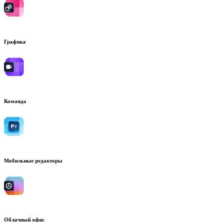
Графика
Команда
Мобильные редакторы
Облачный офис