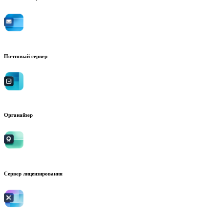
Почтовый сервер
Органайзер
Сервер лицензирования