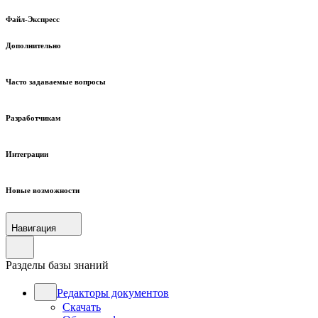
Файл-Экспресс
Дополнительно
Часто задаваемые вопросы
Разработчикам
Интеграции
Новые возможности
Навигация
Разделы базы знаний
Редакторы документов
Скачать