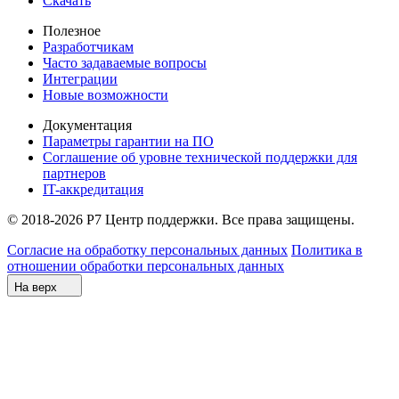
Скачать
Полезное
Разработчикам
Часто задаваемые вопросы
Интеграции
Новые возможности
Документация
Параметры гарантии на ПО
Соглашение об уровне технической поддержки для
партнеров
IT-аккредитация
© 2018-2026 Р7 Центр поддержки. Все права защищены.
Согласие на обработку персональных данных
Политика в
отношении обработки персональных данных
На верх