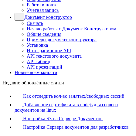
Работа в почте
Учетная запись
Документ конструктор
Скачать
Начало работы с Документ Конструктором
Общие сведения
Примеры документ конструктора
Установка
Интеграционное API
API текстового документа
API таблиц
API презентаций
Новые возможности
Недавно обновлённые статьи
Как отследить кол-во занятых/свободных сессий
Добавление сертификата в nodejs для сервера
документов на linux
Настройка S3 на Сервере Документов
Настройка Сервера документов для разработчиков