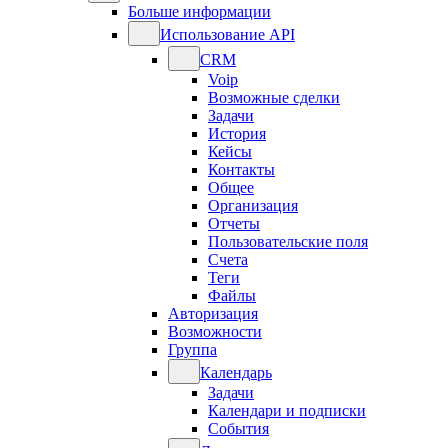
Больше информации
Использование API
CRM
Voip
Возможные сделки
Задачи
История
Кейсы
Контакты
Общее
Организация
Отчеты
Пользовательские поля
Счета
Теги
Файлы
Авторизация
Возможности
Группа
Календарь
Задачи
Календари и подписки
События