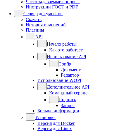
Часто задаваемые вопросы
Инструкции ГОСТ и PDF
Сервер документов
Скачать
История изменений
Плагины
API
Начало работы
Как это работает
Использование API
Config
Документ
Редактор
Использование WOPI
Дополнительное API
Командный сервис
Подпись
Запрос
Больше информации
Установка
Версия для Docker
Версия для Linux