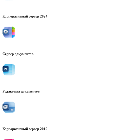
Корпоративный сервер 2024
Сервер документов
Редакторы документов
Корпоративный сервер 2019