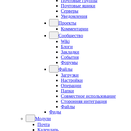
Почтовые группы
Почтовые ящики
Серверы
Уведомления
Проекты
Комментарии
Сообщество
Wiki
Блоги
Закладки
События
Форумы
Файлы
Загрузки
Настройки
Операции
Папки
Совместное использование
Сторонняя интеграция
Файлы
Фиды
Модули
Почта
Календарь