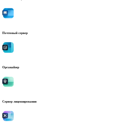
Почтовый сервер
Органайзер
Сервер лицензирования