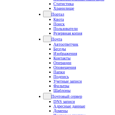
Статистика
Хранилище
Портал
Квота
Поиск
Пользователи
Резервная копия
Почта
Автоответчик
Беседы
Изображения
Контакты
Операции
Оповещения
Папки
Подпись
Учетные записи
Фильтры
Шаблоны
Почтовый сервер
DNS записи
Адресные данные
Домены