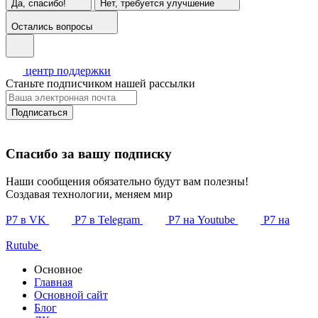
Да, спасибо!
Нет, требуется улучшение
Остались вопросы
центр поддержки
Станьте подписчиком нашей рассылки
Подписаться
Спасибо за вашу подписку
Наши сообщения обязательно будут вам полезны!
Создавая технологии, меняем мир
Р7 в VK
Р7 в Telegram
Р7 на Youtube
Р7 на
Rutube
Основное
Главная
Основной сайт
Блог