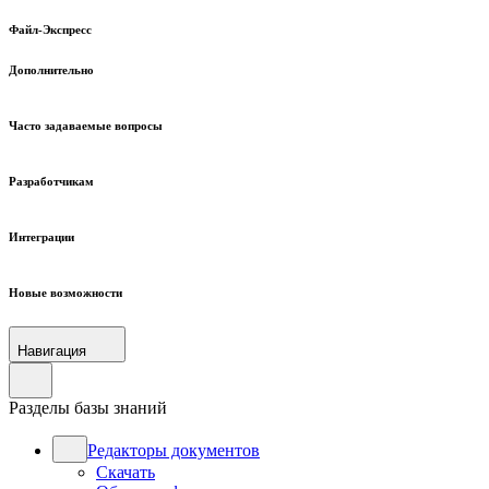
Файл-Экспресс
Дополнительно
Часто задаваемые вопросы
Разработчикам
Интеграции
Новые возможности
Навигация
Разделы базы знаний
Редакторы документов
Скачать