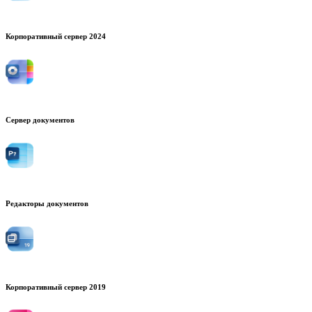
Корпоративный сервер 2024
Сервер документов
Редакторы документов
Корпоративный сервер 2019