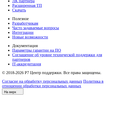
ЛК партнера
Расширенная ТП
Скачать
Полезное
Разработчикам
Часто задаваемые вопросы
Интеграции
Новые возможности
Документация
Параметры гарантии на ПО
Соглашение об уровне технической поддержки для
партнеров
IT-аккредитация
© 2018-2026 Р7 Центр поддержки. Все права защищены.
Согласие на обработку персональных данных
Политика в
отношении обработки персональных данных
На верх