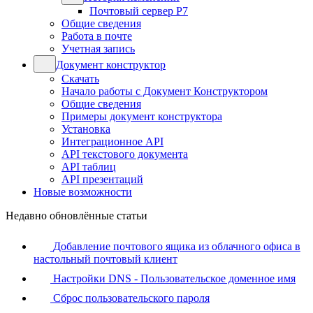
Почтовый сервер Р7
Общие сведения
Работа в почте
Учетная запись
Документ конструктор
Скачать
Начало работы с Документ Конструктором
Общие сведения
Примеры документ конструктора
Установка
Интеграционное API
API текстового документа
API таблиц
API презентаций
Новые возможности
Недавно обновлённые статьи
Добавление почтового ящика из облачного офиса в
настольный почтовый клиент
Настройки DNS - Пользовательское доменное имя
Сброс пользовательского пароля