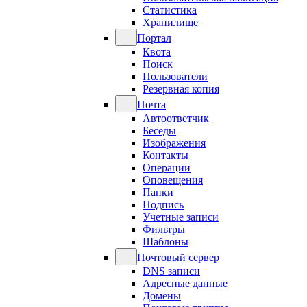
Статистика
Хранилище
Портал
Квота
Поиск
Пользователи
Резервная копия
Почта
Автоответчик
Беседы
Изображения
Контакты
Операции
Оповещения
Папки
Подпись
Учетные записи
Фильтры
Шаблоны
Почтовый сервер
DNS записи
Адресные данные
Домены