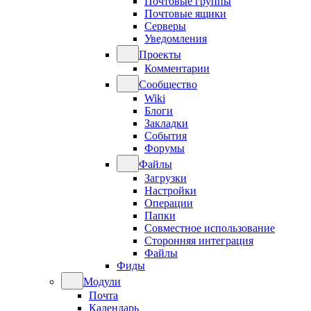
Почтовые группы
Почтовые ящики
Серверы
Уведомления
Проекты
Комментарии
Сообщество
Wiki
Блоги
Закладки
События
Форумы
Файлы
Загрузки
Настройки
Операции
Папки
Совместное использование
Сторонняя интеграция
Файлы
Фиды
Модули
Почта
Календарь