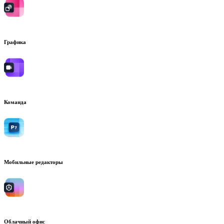
Графика
Команда
Мобильные редакторы
Облачный офис