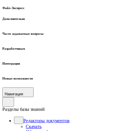
Файл-Экспресс
Дополнительно
Часто задаваемые вопросы
Разработчикам
Интеграции
Новые возможности
Навигация
Разделы базы знаний
Редакторы документов
Скачать