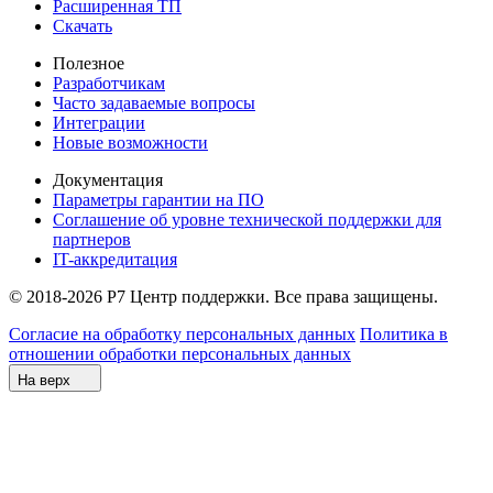
Расширенная ТП
Скачать
Полезное
Разработчикам
Часто задаваемые вопросы
Интеграции
Новые возможности
Документация
Параметры гарантии на ПО
Соглашение об уровне технической поддержки для
партнеров
IT-аккредитация
© 2018-2026 Р7 Центр поддержки. Все права защищены.
Согласие на обработку персональных данных
Политика в
отношении обработки персональных данных
На верх