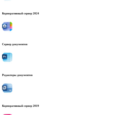
Корпоративный сервер 2024
Сервер документов
Редакторы документов
Корпоративный сервер 2019