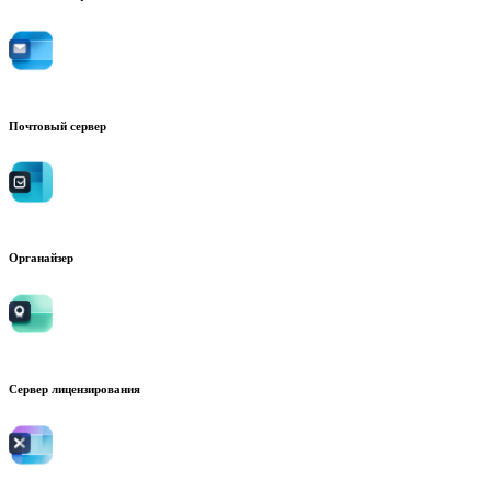
Почтовый сервер
Органайзер
Сервер лицензирования