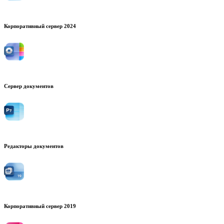
Корпоративный сервер 2024
Сервер документов
Редакторы документов
Корпоративный сервер 2019