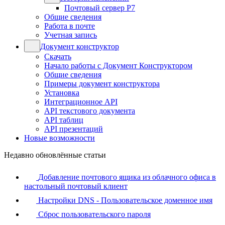
Почтовый сервер Р7
Общие сведения
Работа в почте
Учетная запись
Документ конструктор
Скачать
Начало работы с Документ Конструктором
Общие сведения
Примеры документ конструктора
Установка
Интеграционное API
API текстового документа
API таблиц
API презентаций
Новые возможности
Недавно обновлённые статьи
Добавление почтового ящика из облачного офиса в
настольный почтовый клиент
Настройки DNS - Пользовательское доменное имя
Сброс пользовательского пароля