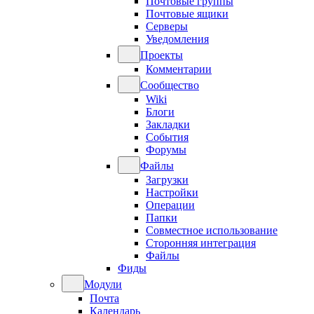
Почтовые группы
Почтовые ящики
Серверы
Уведомления
Проекты
Комментарии
Сообщество
Wiki
Блоги
Закладки
События
Форумы
Файлы
Загрузки
Настройки
Операции
Папки
Совместное использование
Сторонняя интеграция
Файлы
Фиды
Модули
Почта
Календарь