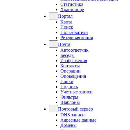
Статистика
Хранилище
Портал
Квота
Поиск
Пользователи
Резервная копия
Почта
Автоответчик
Беседы
Изображения
Контакты
Операции
Оповещения
Папки
Подпись
Учетные записи
Фильтры
Шаблоны
Почтовый сервер
DNS записи
Адресные данные
Домены