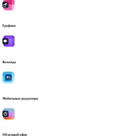
Графика
Команда
Мобильные редакторы
Облачный офис