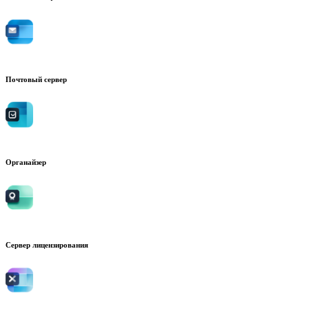
Почтовый сервер
Органайзер
Сервер лицензирования