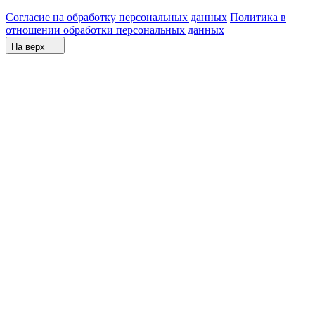
Согласие на обработку персональных данных
Политика в
отношении обработки персональных данных
На верх