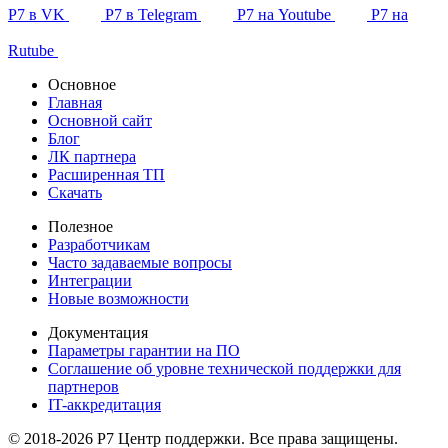
Р7 в VK
Р7 в Telegram
Р7 на Youtube
Р7 на
Rutube
Основное
Главная
Основной сайт
Блог
ЛК партнера
Расширенная ТП
Скачать
Полезное
Разработчикам
Часто задаваемые вопросы
Интеграции
Новые возможности
Документация
Параметры гарантии на ПО
Соглашение об уровне технической поддержки для
партнеров
IT-аккредитация
© 2018-2026 Р7 Центр поддержки. Все права защищены.