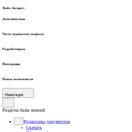
Файл-Экспресс
Дополнительно
Часто задаваемые вопросы
Разработчикам
Интеграции
Новые возможности
Навигация
Разделы базы знаний
Редакторы документов
Скачать