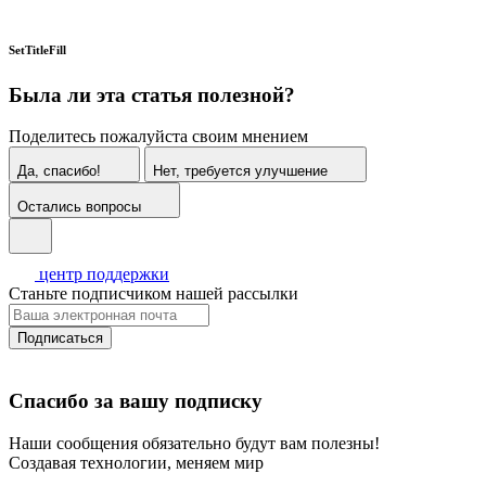
SetTitleFill
Была ли эта статья полезной?
Поделитесь пожалуйста своим мнением
Да, спасибо!
Нет, требуется улучшение
Остались вопросы
центр поддержки
Станьте подписчиком нашей рассылки
Подписаться
Спасибо за вашу подписку
Наши сообщения обязательно будут вам полезны!
Создавая технологии, меняем мир