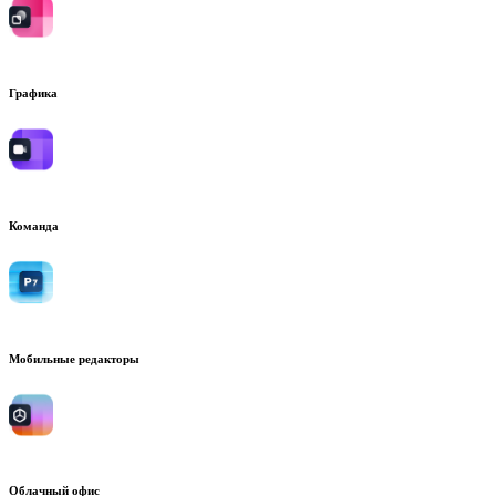
Графика
Команда
Мобильные редакторы
Облачный офис