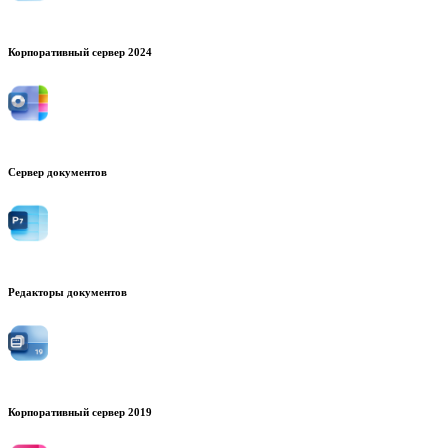
Корпоративный сервер 2024
Сервер документов
Редакторы документов
Корпоративный сервер 2019