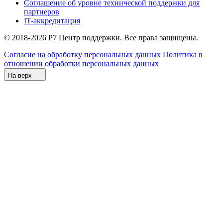
Соглашение об уровне технической поддержки для
партнеров
IT-аккредитация
© 2018-2026 Р7 Центр поддержки. Все права защищены.
Согласие на обработку персональных данных
Политика в
отношении обработки персональных данных
На верх