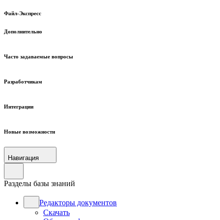
Файл-Экспресс
Дополнительно
Часто задаваемые вопросы
Разработчикам
Интеграции
Новые возможности
Навигация
Разделы базы знаний
Редакторы документов
Скачать