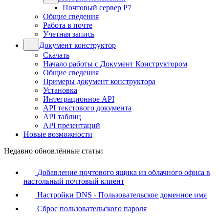
Почтовый сервер Р7
Общие сведения
Работа в почте
Учетная запись
Документ конструктор
Скачать
Начало работы с Документ Конструктором
Общие сведения
Примеры документ конструктора
Установка
Интеграционное API
API текстового документа
API таблиц
API презентаций
Новые возможности
Недавно обновлённые статьи
Добавление почтового ящика из облачного офиса в
настольный почтовый клиент
Настройки DNS - Пользовательское доменное имя
Сброс пользовательского пароля