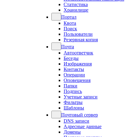
Статистика
Хранилище
Портал
Квота
Поиск
Пользователи
Резервная копия
Почта
Автоответчик
Беседы
Изображения
Контакты
Операции
Оповещения
Папки
Подпись
Учетные записи
Фильтры
Шаблоны
Почтовый сервер
DNS записи
Адресные данные
Домены