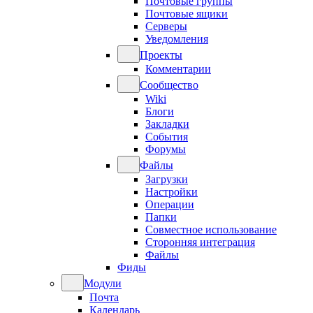
Почтовые группы
Почтовые ящики
Серверы
Уведомления
Проекты
Комментарии
Сообщество
Wiki
Блоги
Закладки
События
Форумы
Файлы
Загрузки
Настройки
Операции
Папки
Совместное использование
Сторонняя интеграция
Файлы
Фиды
Модули
Почта
Календарь