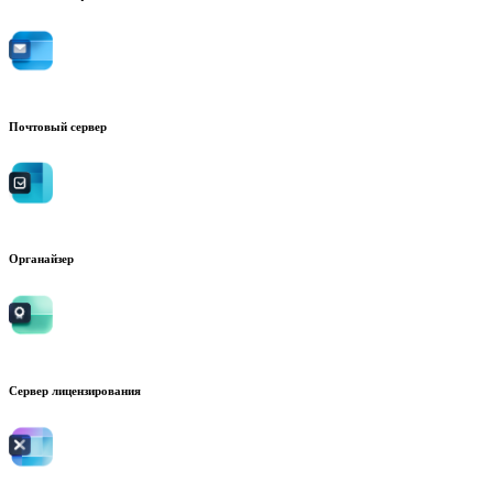
Почтовый сервер
Органайзер
Сервер лицензирования