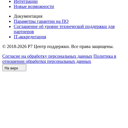
Интеграции
Новые возможности
Документация
Параметры гарантии на ПО
Соглашение об уровне технической поддержки для
партнеров
IT-аккредитация
© 2018-2026 Р7 Центр поддержки. Все права защищены.
Согласие на обработку персональных данных
Политика в
отношении обработки персональных данных
На верх