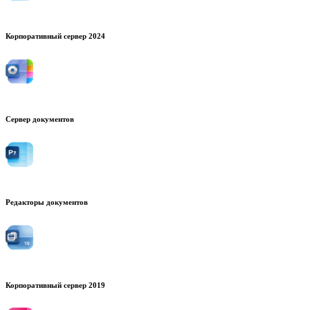
Корпоративный сервер 2024
Сервер документов
Редакторы документов
Корпоративный сервер 2019