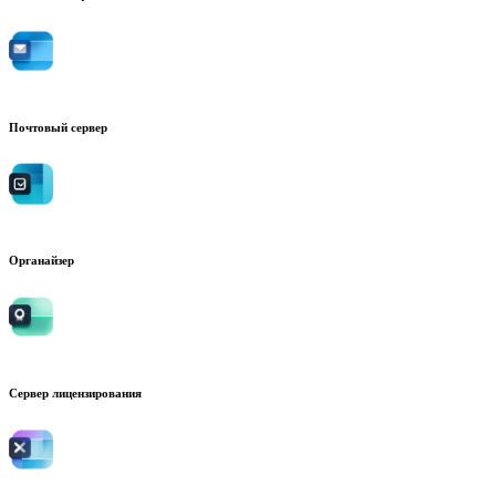
Почтовый сервер
Органайзер
Сервер лицензирования