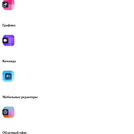
Графика
Команда
Мобильные редакторы
Облачный офис