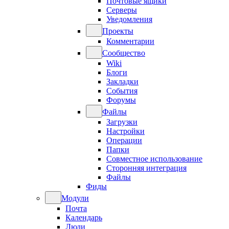
Почтовые ящики
Серверы
Уведомления
Проекты
Комментарии
Сообщество
Wiki
Блоги
Закладки
События
Форумы
Файлы
Загрузки
Настройки
Операции
Папки
Совместное использование
Сторонняя интеграция
Файлы
Фиды
Модули
Почта
Календарь
Люди