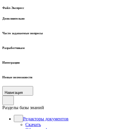
Файл-Экспресс
Дополнительно
Часто задаваемые вопросы
Разработчикам
Интеграции
Новые возможности
Навигация
Разделы базы знаний
Редакторы документов
Скачать