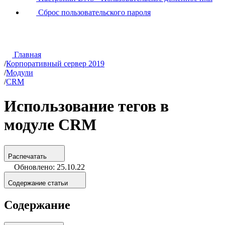
Сброс пользовательского пароля
Главная
/
Корпоративный сервер 2019
/
Модули
/
CRM
Использование тегов в
модуле CRM
Распечатать
Обновлено: 25.10.22
Содержание статьи
Содержание