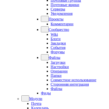
Почтовые группы
Почтовые ящики
Серверы
Уведомления
Проекты
Комментарии
Сообщество
Wiki
Блоги
Закладки
События
Форумы
Файлы
Загрузки
Настройки
Операции
Папки
Совместное использование
Сторонняя интеграция
Файлы
Фиды
Модули
Почта
Календарь