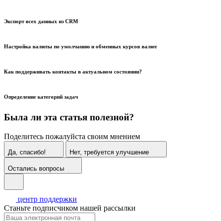
Экспорт всех данных из CRM
Настройка валюты по умолчанию и обменных курсов валют
Как поддерживать контакты в актуальном состоянии?
Определение категорий задач
Была ли эта статья полезной?
Поделитесь пожалуйста своим мнением
Да, спасибо!
Нет, требуется улучшение
Остались вопросы
центр поддержки
Станьте подписчиком нашей рассылки