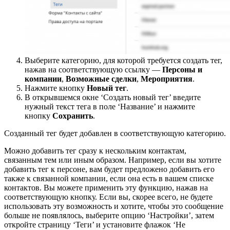
Выберите категорию, для которой требуется создать тег,
нажав на соответствующую ссылку —
Персоны и
компании
,
Возможные сделки
,
Мероприятия
.
Нажмите кнопку
Новый тег
.
В открывшемся окне ‘Создать новый тег’ введите
нужный текст тега в поле ‘Название’ и нажмите
кнопку
Сохранить
.
Созданный тег будет добавлен в соответствующую категорию.
Можно добавить тег сразу к нескольким контактам,
связанным тем или иным образом. Например, если вы хотите
добавить тег к персоне, вам будет предложено добавить его
также к связанной компании, если она есть в вашем списке
контактов. Вы можете применить эту функцию, нажав на
соответствующую кнопку. Если вы, скорее всего, не будете
использовать эту возможность и хотите, чтобы это сообщение
больше не появлялось, выберите опцию ‘Настройки’, затем
откройте страницу ‘Теги’ и установите флажок ‘Не