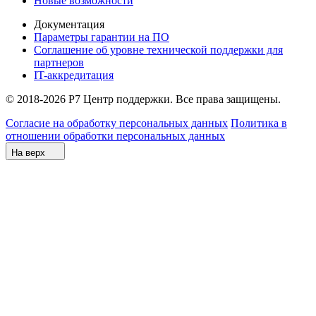
Новые возможности
Документация
Параметры гарантии на ПО
Соглашение об уровне технической поддержки для
партнеров
IT-аккредитация
© 2018-2026 Р7 Центр поддержки. Все права защищены.
Согласие на обработку персональных данных
Политика в
отношении обработки персональных данных
На верх