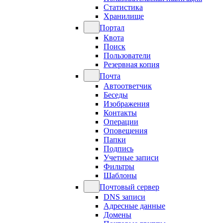
Статистика
Хранилище
Портал
Квота
Поиск
Пользователи
Резервная копия
Почта
Автоответчик
Беседы
Изображения
Контакты
Операции
Оповещения
Папки
Подпись
Учетные записи
Фильтры
Шаблоны
Почтовый сервер
DNS записи
Адресные данные
Домены