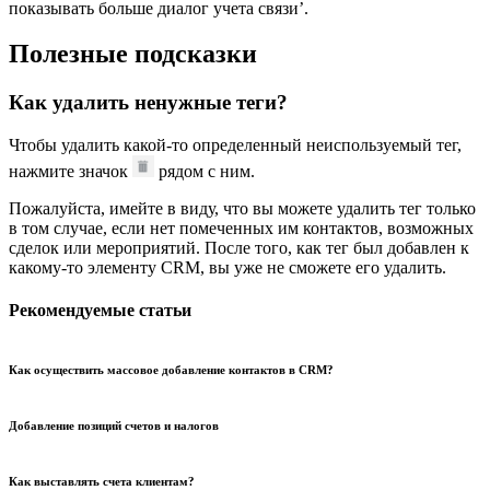
показывать больше диалог учета связи’.
Полезные подсказки
Как удалить ненужные теги?
Чтобы удалить какой-то определенный неиспользуемый тег,
нажмите значок
рядом с ним.
Пожалуйста, имейте в виду, что вы можете удалить тег только
в том случае, если нет помеченных им контактов, возможных
сделок или мероприятий. После того, как тег был добавлен к
какому-то элементу CRM, вы уже не сможете его удалить.
Рекомендуемые статьи
Как осуществить массовое добавление контактов в CRM?
Добавление позиций счетов и налогов
Как выставлять счета клиентам?