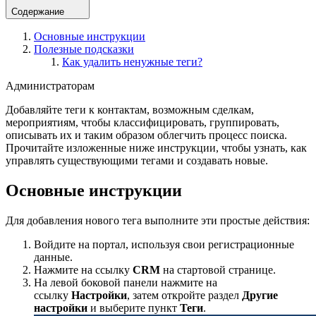
Содержание
Основные инструкции
Полезные подсказки
Как удалить ненужные теги?
Администраторам
Добавляйте теги к контактам, возможным сделкам,
мероприятиям, чтобы классифицировать, группировать,
описывать их и таким образом облегчить процесс поиска.
Прочитайте изложенные ниже инструкции, чтобы узнать, как
управлять существующими тегами и создавать новые.
Основные инструкции
Для добавления нового тега выполните эти простые действия:
Войдите на портал, используя свои регистрационные
данные.
Нажмите на ссылку
CRM
на стартовой странице.
На левой боковой панели нажмите на
ссылку
Настройки
, затем откройте раздел
Другие
настройки
и выберите пункт
Теги
.