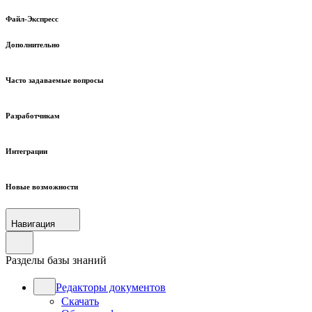
Файл-Экспресс
Дополнительно
Часто задаваемые вопросы
Разработчикам
Интеграции
Новые возможности
Навигация
Разделы базы знаний
Редакторы документов
Скачать