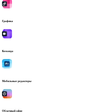
Графика
Команда
Мобильные редакторы
Облачный офис