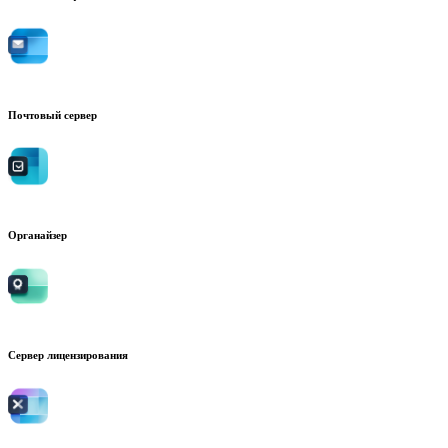
Почтовый сервер
Органайзер
Сервер лицензирования