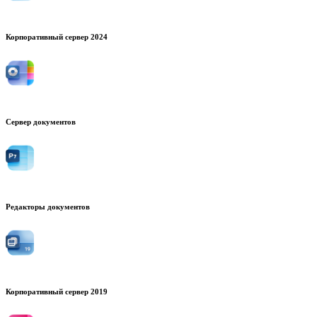
Корпоративный сервер 2024
Сервер документов
Редакторы документов
Корпоративный сервер 2019