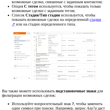
возможные сделки, связанные с заданным контактом;
Опция
С тегом
используется, чтобы показать только
возможные сделки с заданным тегом;
Список
Стадия/Тип стадии
используется, чтобы
показать возможные сделки на определенной
стадии
↗
или на стадии определенного типа.
Вы также можете использовать
подстановочные знаки
для
фильтрации возможных сделок:
Используйте вопросительный знак
?
, чтобы заменить
один символ при поиске. Например, запрос
Али?а
даст