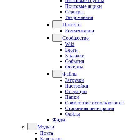
Почтовые группы
Почтовые ящики
Серверы
Уведомления
Проекты
Комментарии
Сообщество
Wiki
Блоги
Закладки
События
Форумы
Файлы
Загрузки
Настройки
Операции
Папки
Совместное использование
Сторонняя интеграция
Файлы
Фиды
Модули
Почта
Календарь