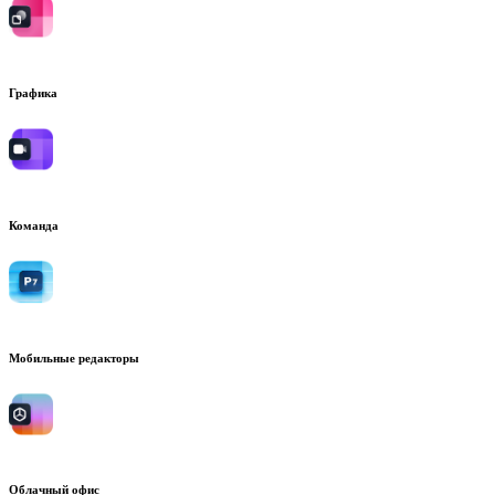
Графика
Команда
Мобильные редакторы
Облачный офис