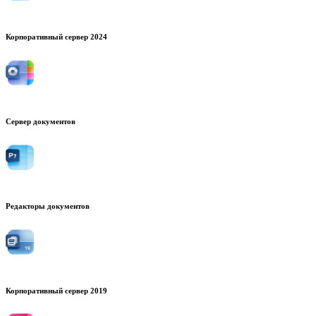
Корпоративный сервер 2024
Сервер документов
Редакторы документов
Корпоративный сервер 2019