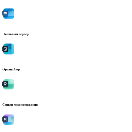
Почтовый сервер
Органайзер
Сервер лицензирования