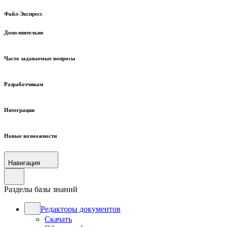
Файл-Экспресс
Дополнительно
Часто задаваемые вопросы
Разработчикам
Интеграции
Новые возможности
Навигация
Разделы базы знаний
Редакторы документов
Скачать