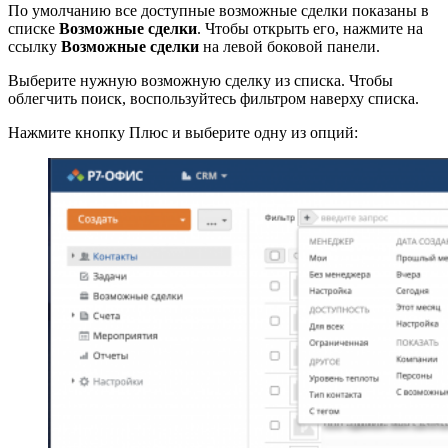
По умолчанию все доступные возможные сделки показаны в
списке
Возможные сделки
. Чтобы открыть его, нажмите на
ссылку
Возможные сделки
на левой боковой панели.
Выберите нужную возможную сделку из списка. Чтобы
облегчить поиск, воспользуйтесь фильтром наверху списка.
Нажмите кнопку Плюс и выберите одну из опций: