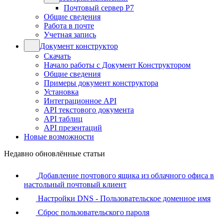
Почтовый сервер Р7
Общие сведения
Работа в почте
Учетная запись
Документ конструктор
Скачать
Начало работы с Документ Конструктором
Общие сведения
Примеры документ конструктора
Установка
Интеграционное API
API текстового документа
API таблиц
API презентаций
Новые возможности
Недавно обновлённые статьи
Добавление почтового ящика из облачного офиса в
настольный почтовый клиент
Настройки DNS - Пользовательское доменное имя
Сброс пользовательского пароля