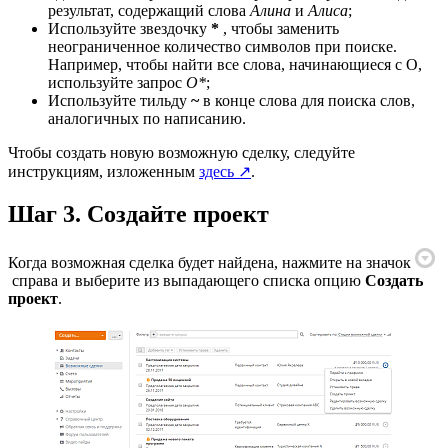
результат, содержащий слова
Алина
и
Алиса
;
Используйте звездочку
*
, чтобы заменить
неограниченное количество символов при поиске.
Например, чтобы найти все слова, начинающиеся с O,
используйте запрос
O*
;
Используйте тильду
~
в конце слова для поиска слов,
аналогичных по написанию.
Чтобы создать новую возможную сделку, следуйте
инструкциям, изложенным
здесь ↗
.
Шаг 3. Создайте проект
Когда возможная сделка будет найдена, нажмите на значок
справа и выберите из выпадающего списка опцию
Создать
проект
.