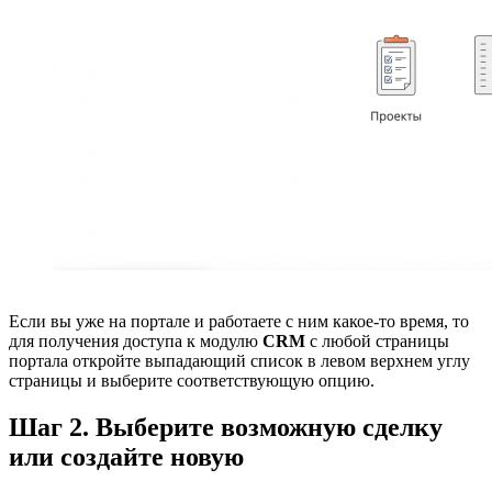
Если вы уже на портале и работаете с ним какое-то время, то
для получения доступа к модулю
CRM
с любой страницы
портала откройте выпадающий список в левом верхнем углу
страницы и выберите соответствующую опцию.
Шаг 2. Выберите возможную сделку
или создайте новую