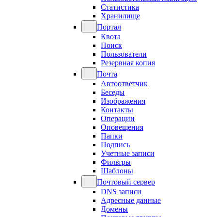
Статистика
Хранилище
Портал
Квота
Поиск
Пользователи
Резервная копия
Почта
Автоответчик
Беседы
Изображения
Контакты
Операции
Оповещения
Папки
Подпись
Учетные записи
Фильтры
Шаблоны
Почтовый сервер
DNS записи
Адресные данные
Домены