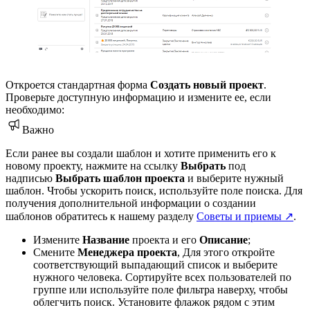
Откроется стандартная форма
Создать новый проект
.
Проверьте доступную информацию и измените ее, если
необходимо:
Важно
Если ранее вы создали шаблон и хотите применить его к
новому проекту, нажмите на ссылку
Выбрать
под
надписью
Выбрать шаблон проекта
и выберите нужный
шаблон. Чтобы ускорить поиск, используйте поле поиска. Для
получения дополнительной информации о создании
шаблонов обратитесь к нашему разделу
Советы и приемы ↗
.
Измените
Название
проекта и его
Описание
;
Смените
Менеджера проекта
, Для этого откройте
соответствующий выпадающий список и выберите
нужного человека. Сортируйте всех пользователей по
группе или используйте поле фильтра наверху, чтобы
облегчить поиск. Установите флажок рядом с этим