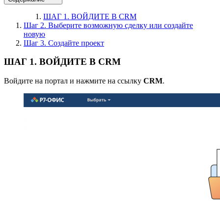
ШАГ 1. ВОЙДИТЕ В CRM
Шаг 2. Выберите возможную сделку или создайте
новую
Шаг 3. Создайте проект
ШАГ 1. ВОЙДИТЕ В CRM
Войдите на портал и нажмите на ссылку
CRM
.