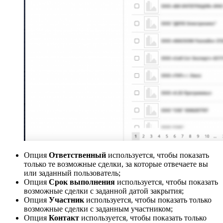
Опция
Ответственный
используется, чтобы показать
только те возможные сделки, за которые отвечаете вы
или заданный пользователь;
Опция
Срок выполнения
используется, чтобы показать
возможные сделки с заданной датой закрытия;
Опция
Участник
используется, чтобы показать только
возможные сделки с заданным участником;
Опция
Контакт
используется, чтобы показать только