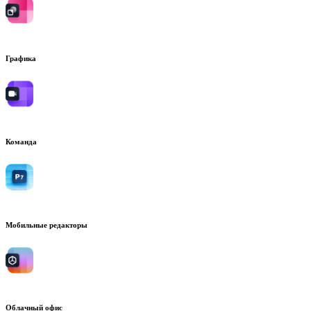
Графика
Команда
Мобильные редакторы
Облачный офис