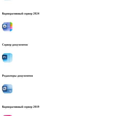
Корпоративный сервер 2024
Сервер документов
Редакторы документов
Корпоративный сервер 2019