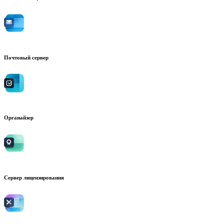
Почтовый сервер
Органайзер
Сервер лицензирования