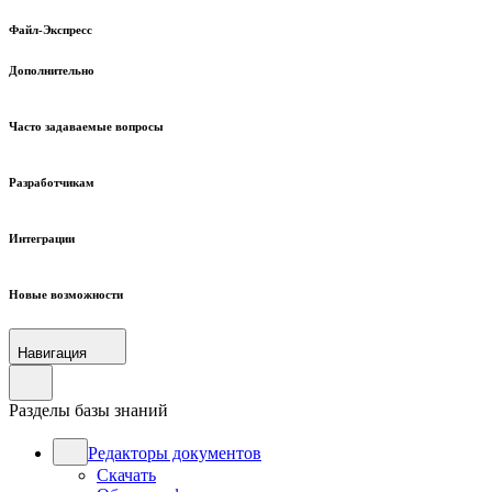
Файл-Экспресс
Дополнительно
Часто задаваемые вопросы
Разработчикам
Интеграции
Новые возможности
Навигация
Разделы базы знаний
Редакторы документов
Скачать