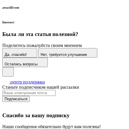
attachEvent
Intersect
Была ли эта статья полезной?
Поделитесь пожалуйста своим мнением
Да, спасибо!
Нет, требуется улучшение
Остались вопросы
центр поддержки
Станьте подписчиком нашей рассылки
Подписаться
Спасибо за вашу подписку
Наши сообщения обязательно будут вам полезны!