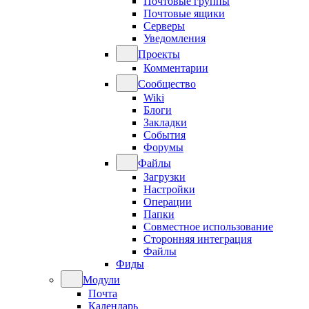
Почтовые группы
Почтовые ящики
Серверы
Уведомления
Проекты
Комментарии
Сообщество
Wiki
Блоги
Закладки
События
Форумы
Файлы
Загрузки
Настройки
Операции
Папки
Совместное использование
Сторонняя интеграция
Файлы
Фиды
Модули
Почта
Календарь