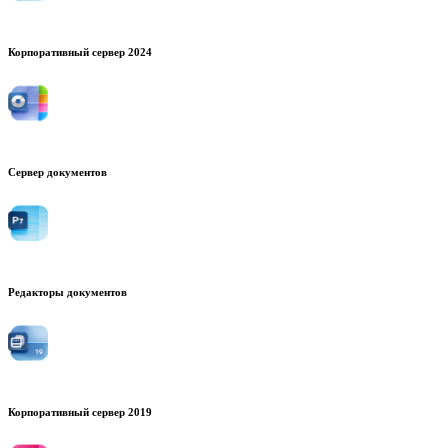
Корпоративный сервер 2024
Сервер документов
Редакторы документов
Корпоративный сервер 2019