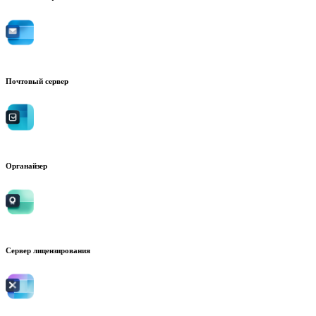
Почтовый сервер
Органайзер
Сервер лицензирования