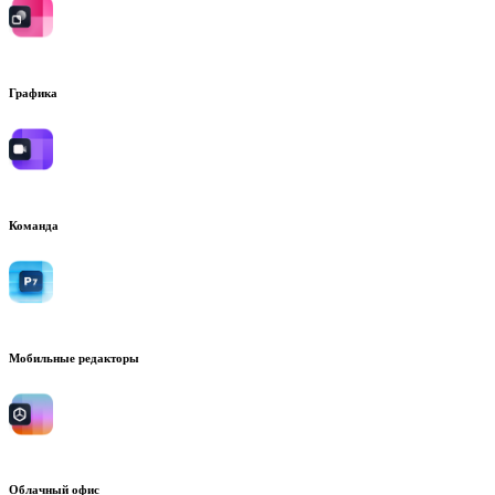
Графика
Команда
Мобильные редакторы
Облачный офис