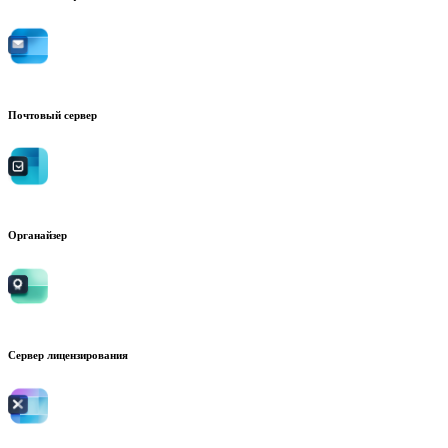
Почтовый сервер
Органайзер
Сервер лицензирования