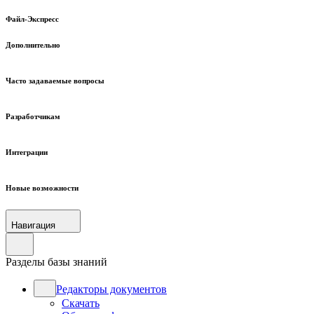
Файл-Экспресс
Дополнительно
Часто задаваемые вопросы
Разработчикам
Интеграции
Новые возможности
Навигация
Разделы базы знаний
Редакторы документов
Скачать