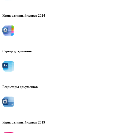
Корпоративный сервер 2024
Сервер документов
Редакторы документов
Корпоративный сервер 2019