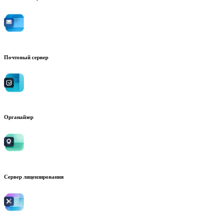
Почтовый сервер
Органайзер
Сервер лицензирования