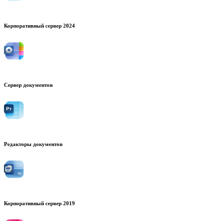
Корпоративный сервер 2024
Сервер документов
Редакторы документов
Корпоративный сервер 2019