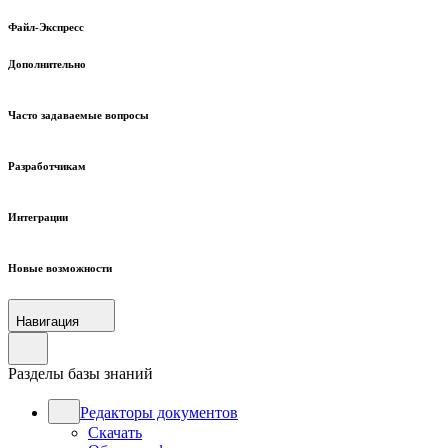
Файл-Экспресс
Дополнительно
Часто задаваемые вопросы
Разработчикам
Интеграции
Новые возможности
Навигация
Разделы базы знаний
Редакторы документов
Скачать