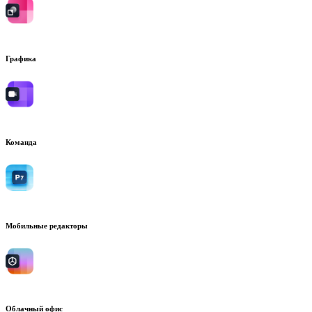
Графика
Команда
Мобильные редакторы
Облачный офис