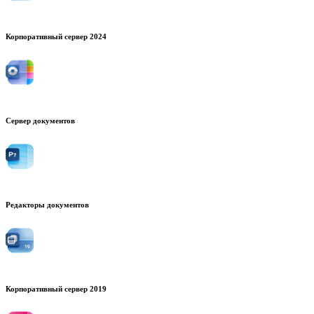
Корпоративный сервер 2024
Сервер документов
Редакторы документов
Корпоративный сервер 2019