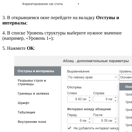
3. В открывшемся окне перейдите на вкладку
Отступы и
интервалы
;
4. В списке Уровень структуры выберите нужное значение
(например, «Уровень 1»);
5. Нажмите
OK
: