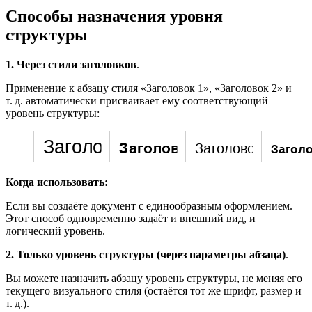
Способы назначения уровня
структуры
1.
Через стили заголовков
.
Применение к абзацу стиля «Заголовок 1», «Заголовок 2» и
т. д. автоматически присваивает ему соответствующий
уровень структуры:
Когда использовать:
Если вы создаёте документ с единообразным оформлением.
Этот способ одновременно задаёт и внешний вид, и
логический уровень.
2.
Только уровень структуры (через параметры абзаца)
.
Вы можете назначить абзацу уровень структуры, не меняя его
текущего визуального стиля (остаётся тот же шрифт, размер и
т. д.).