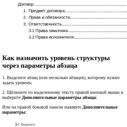
Как назначить уровень структуры
через параметры абзаца
1. Выделите абзац (или несколько абзацев), которому нужно
задать уровень;
2. Щёлкните по выделенному тексту правой кнопкой мыши и
выберите
Дополнительные параметры абзаца
;
Или на правой боковой панели нажмите
Дополнительные
параметры
: