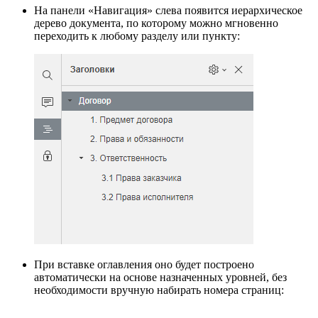
На панели «Навигация» слева появится иерархическое
дерево документа, по которому можно мгновенно
переходить к любому разделу или пункту:
При вставке оглавления оно будет построено
автоматически на основе назначенных уровней, без
необходимости вручную набирать номера страниц: