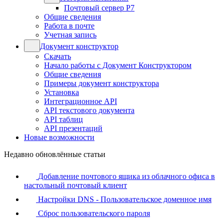
Почтовый сервер Р7
Общие сведения
Работа в почте
Учетная запись
Документ конструктор
Скачать
Начало работы с Документ Конструктором
Общие сведения
Примеры документ конструктора
Установка
Интеграционное API
API текстового документа
API таблиц
API презентаций
Новые возможности
Недавно обновлённые статьи
Добавление почтового ящика из облачного офиса в
настольный почтовый клиент
Настройки DNS - Пользовательское доменное имя
Сброс пользовательского пароля