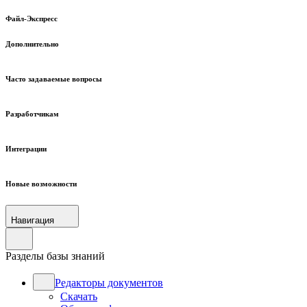
Файл-Экспресс
Дополнительно
Часто задаваемые вопросы
Разработчикам
Интеграции
Новые возможности
Навигация
Разделы базы знаний
Редакторы документов
Скачать