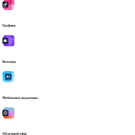
Графика
Команда
Мобильные редакторы
Облачный офис