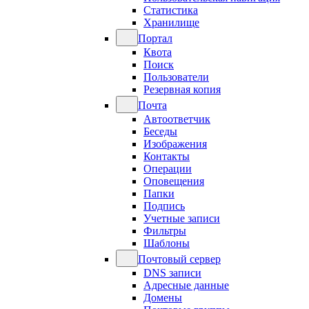
Статистика
Хранилище
Портал
Квота
Поиск
Пользователи
Резервная копия
Почта
Автоответчик
Беседы
Изображения
Контакты
Операции
Оповещения
Папки
Подпись
Учетные записи
Фильтры
Шаблоны
Почтовый сервер
DNS записи
Адресные данные
Домены