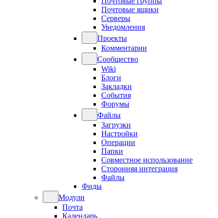
Почтовые группы
Почтовые ящики
Серверы
Уведомления
Проекты
Комментарии
Сообщество
Wiki
Блоги
Закладки
События
Форумы
Файлы
Загрузки
Настройки
Операции
Папки
Совместное использование
Сторонняя интеграция
Файлы
Фиды
Модули
Почта
Календарь