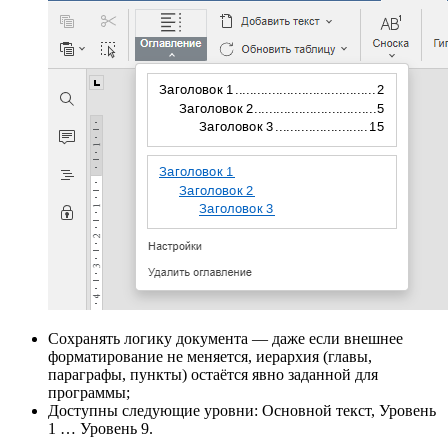
Сохранять логику документа — даже если внешнее
форматирование не меняется, иерархия (главы,
параграфы, пункты) остаётся явно заданной для
программы;
Доступны следующие уровни: Основной текст, Уровень
1 … Уровень 9.