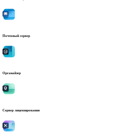
Почтовый сервер
Органайзер
Сервер лицензирования