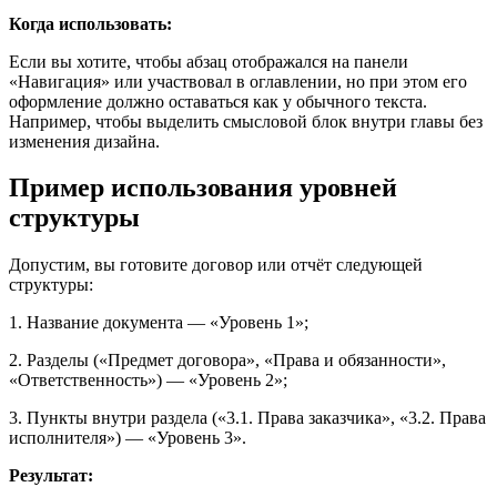
Когда использовать:
Если вы хотите, чтобы абзац отображался на панели
«Навигация» или участвовал в оглавлении, но при этом его
оформление должно оставаться как у обычного текста.
Например, чтобы выделить смысловой блок внутри главы без
изменения дизайна.
Пример использования уровней
структуры
Допустим, вы готовите договор или отчёт следующей
структуры:
1. Название документа — «Уровень 1»;
2. Разделы («Предмет договора», «Права и обязанности»,
«Ответственность») — «Уровень 2»;
3. Пункты внутри раздела («3.1. Права заказчика», «3.2. Права
исполнителя») — «Уровень 3».
Результат: