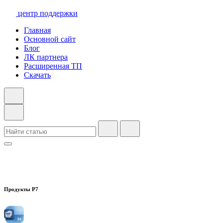
центр поддержки
Главная
Основной сайт
Блог
ЛК партнера
Расширенная ТП
Скачать
Продукты Р7