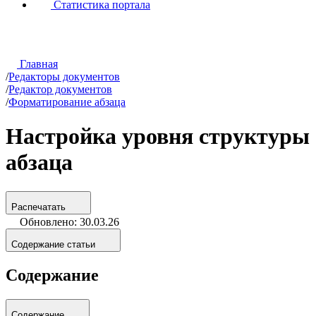
Статистика портала
Главная
/
Редакторы документов
/
Редактор документов
/
Форматирование абзаца
Настройка уровня структуры
абзаца
Распечатать
Обновлено: 30.03.26
Содержание статьи
Содержание
Содержание