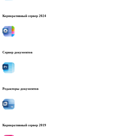
Корпоративный сервер 2024
Сервер документов
Редакторы документов
Корпоративный сервер 2019