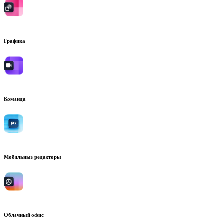
Графика
Команда
Мобильные редакторы
Облачный офис