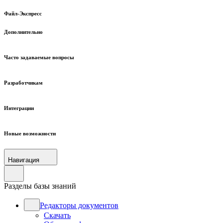
Файл-Экспресс
Дополнительно
Часто задаваемые вопросы
Разработчикам
Интеграции
Новые возможности
Навигация
Разделы базы знаний
Редакторы документов
Скачать