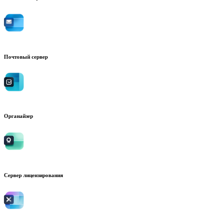
Почтовый сервер
Органайзер
Сервер лицензирования