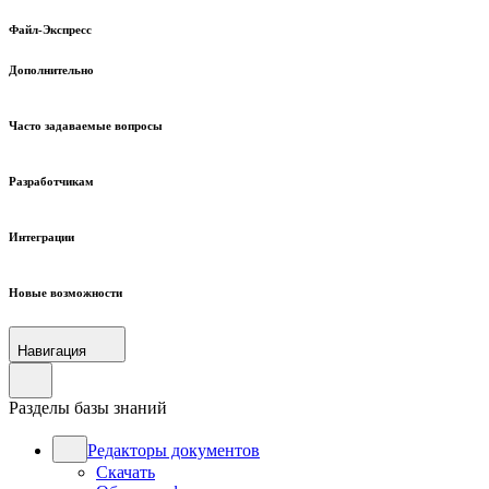
Файл-Экспресс
Дополнительно
Часто задаваемые вопросы
Разработчикам
Интеграции
Новые возможности
Навигация
Разделы базы знаний
Редакторы документов
Скачать