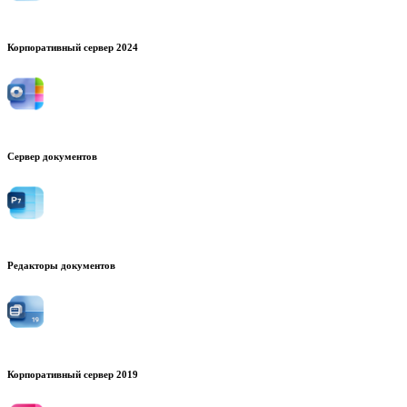
Корпоративный сервер 2024
Сервер документов
Редакторы документов
Корпоративный сервер 2019