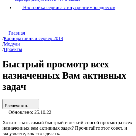
Настройка сервиса с внутренним ip адресом
Главная
/
Корпоративный сервер 2019
/
Модули
/
Проекты
Быстрый просмотр всех
назначенных Вам активных
задач
Распечатать
Обновлено: 25.10.22
Хотите знать самый быстрый и легкий способ просмотра всех
назначенных вам активных задач? Прочитайте этот совет, и
вы узнаете, как это сделать.