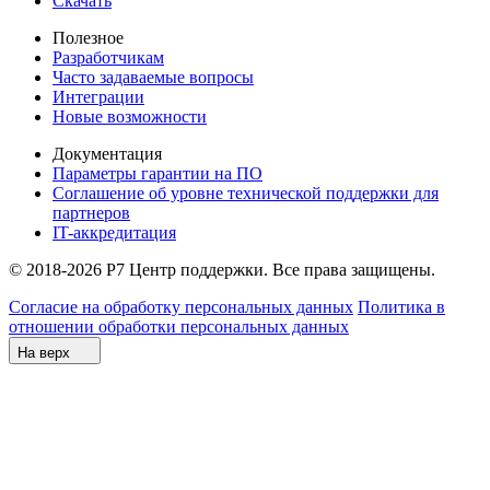
Скачать
Полезное
Разработчикам
Часто задаваемые вопросы
Интеграции
Новые возможности
Документация
Параметры гарантии на ПО
Соглашение об уровне технической поддержки для
партнеров
IT-аккредитация
© 2018-2026 Р7 Центр поддержки. Все права защищены.
Согласие на обработку персональных данных
Политика в
отношении обработки персональных данных
На верх