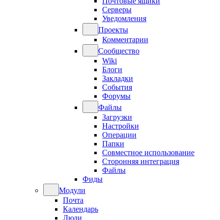
Почтовые ящики
Серверы
Уведомления
Проекты
Комментарии
Сообщество
Wiki
Блоги
Закладки
События
Форумы
Файлы
Загрузки
Настройки
Операции
Папки
Совместное использование
Сторонняя интеграция
Файлы
Фиды
Модули
Почта
Календарь
Люди