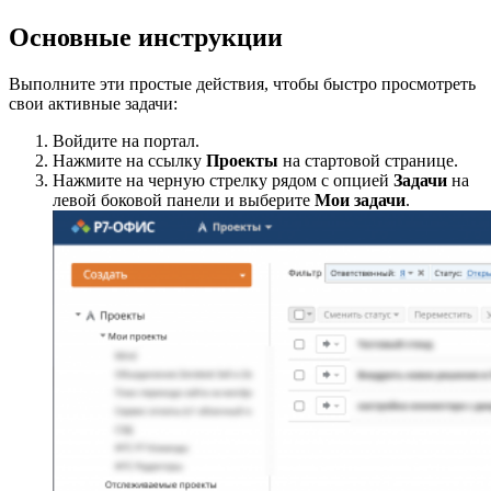
Основные инструкции
Выполните эти простые действия, чтобы быстро просмотреть
свои активные задачи:
Войдите на портал.
Нажмите на ссылку
Проекты
на стартовой странице.
Нажмите на черную стрелку рядом с опцией
Задачи
на
левой боковой панели и выберите
Мои задачи
.