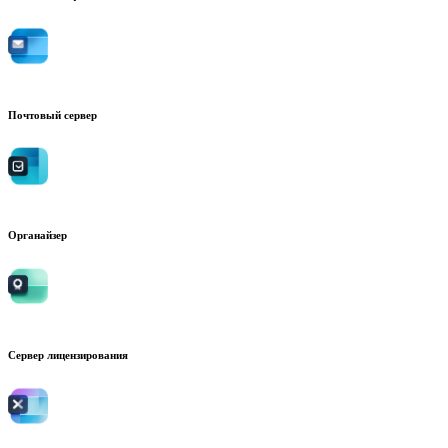
Почтовый сервер
Органайзер
Сервер лицензирования