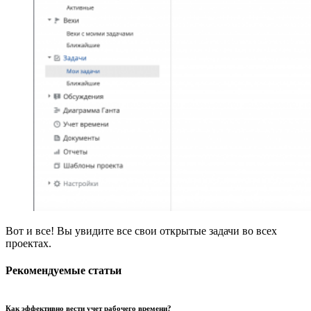
Вот и все! Вы увидите все свои открытые задачи во всех
проектах.
Рекомендуемые статьи
Как эффективно вести учет рабочего времени?