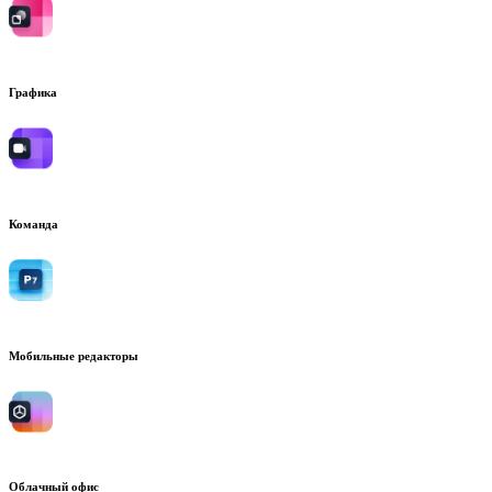
Графика
Команда
Мобильные редакторы
Облачный офис