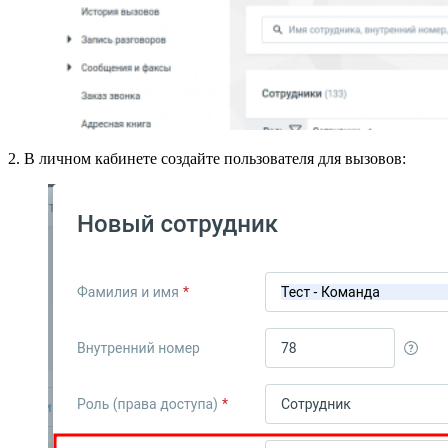
2. В личном кабинете создайте пользователя для вызовов: