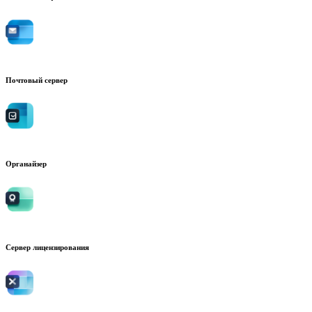
Почтовый сервер
Органайзер
Сервер лицензирования