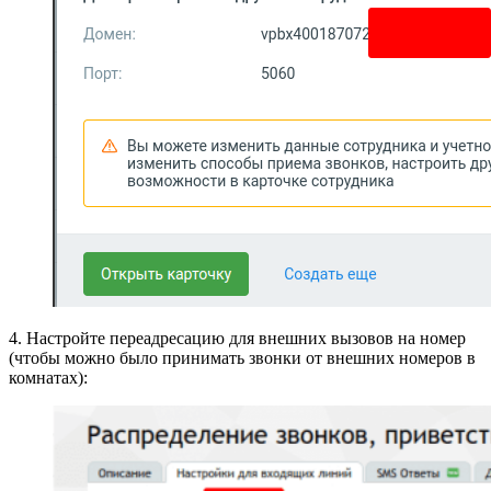
4. Настройте переадресацию для внешних вызовов на номер
(чтобы можно было принимать звонки от внешних номеров в
комнатах):