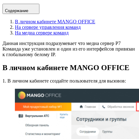
Содержание
В личном кабинете MANGO OFFICE
На сервере управления команд
На медиа сервере команд
Данная инструкция подразумевает что медиа сервер Р7
Команда уже установлен и один из его интерфейсов привязан
к глобальному белому IP.
В личном кабинете MANGO OFFICE
1. В личном кабинете создайте пользователя для вызовов: