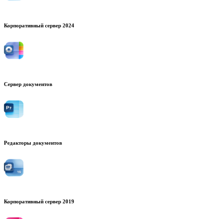
Корпоративный сервер 2024
Сервер документов
Редакторы документов
Корпоративный сервер 2019