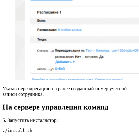
Указав переадресацию на ранее созданный номер учетной
записи сотрудника.
На сервере управления команд
5. Запустить инсталлятор:
./install.sh