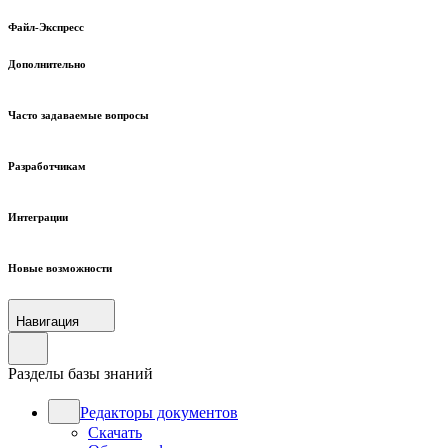
Файл-Экспресс
Дополнительно
Часто задаваемые вопросы
Разработчикам
Интеграции
Новые возможности
Навигация
Разделы базы знаний
Редакторы документов
Скачать