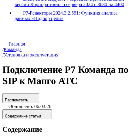
версии Корпоративного сервера 2024 с 3680 на 4400
Р7-Редакторы 2024.3.2.551: Функция анализа
данных «Подбор цели»
Главная
/
Команда
/
Установка и эксплуатация
Подключение Р7 Команда по
SIP к Манго АТС
Распечатать
Обновлено: 06.03.26
Содержание статьи
Содержание