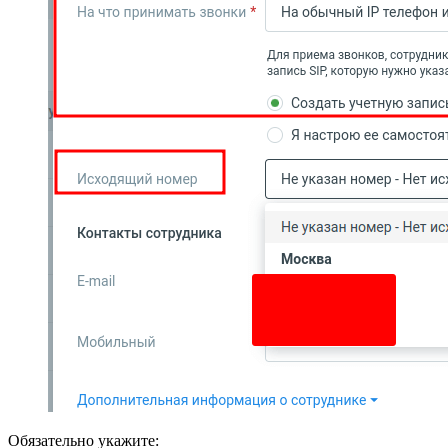
Обязательно укажите: