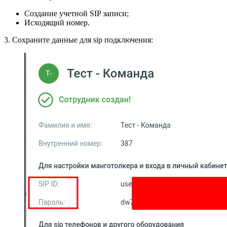
Создание учетной SIP записи;
Исходящий номер.
3. Сохраните данные для sip подключения: