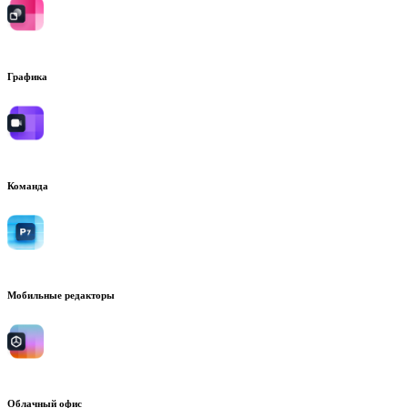
Графика
Команда
Мобильные редакторы
Облачный офис