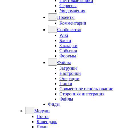
Почтовые ящики
Серверы
Уведомления
Проекты
Комментарии
Сообщество
Wiki
Блоги
Закладки
События
Форумы
Файлы
Загрузки
Настройки
Операции
Папки
Совместное использование
Сторонняя интеграция
Файлы
Фиды
Модули
Почта
Календарь
Люди