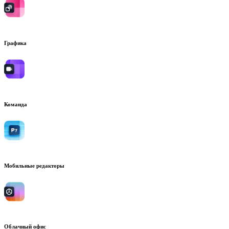
Графика
Команда
Мобильные редакторы
Облачный офис