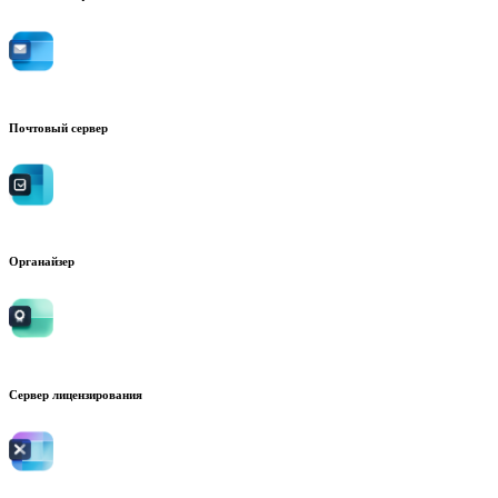
Почтовый сервер
Органайзер
Сервер лицензирования