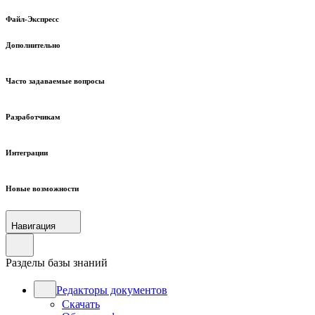
Файл-Экспресс
Дополнительно
Часто задаваемые вопросы
Разработчикам
Интеграции
Новые возможности
Навигация
Разделы базы знаний
Редакторы документов
Скачать