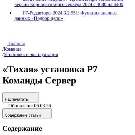
версии Корпоративного сервера 2024 с 3680 на 4400
Р7-Редакторы 2024.3.2.551: Функция анализа
данных «Подбор цели»
Главная
/
Команда
/
Установка и эксплуатация
«Тихая» установка Р7
Команды Сервер
Распечатать
Обновлено: 06.03.26
Содержание статьи
Содержание