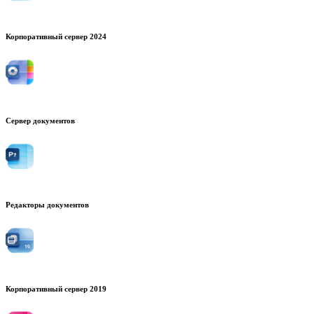
Корпоративный сервер 2024
Сервер документов
Редакторы документов
Корпоративный сервер 2019