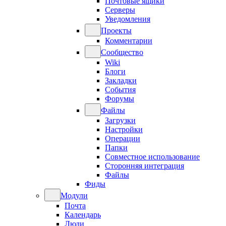
Почтовые ящики
Серверы
Уведомления
Проекты
Комментарии
Сообщество
Wiki
Блоги
Закладки
События
Форумы
Файлы
Загрузки
Настройки
Операции
Папки
Совместное использование
Сторонняя интеграция
Файлы
Фиды
Модули
Почта
Календарь
Люди