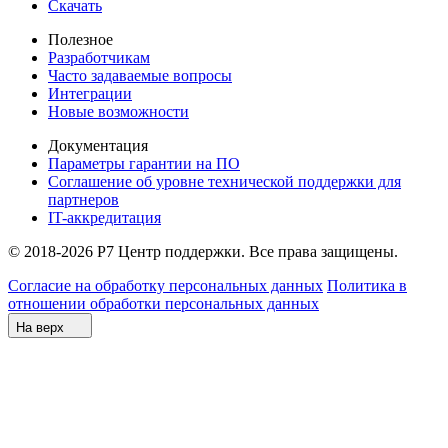
Скачать
Полезное
Разработчикам
Часто задаваемые вопросы
Интеграции
Новые возможности
Документация
Параметры гарантии на ПО
Соглашение об уровне технической поддержки для
партнеров
IT-аккредитация
© 2018-2026 Р7 Центр поддержки. Все права защищены.
Согласие на обработку персональных данных
Политика в
отношении обработки персональных данных
На верх