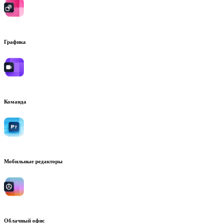
Графика
Команда
Мобильные редакторы
Облачный офис