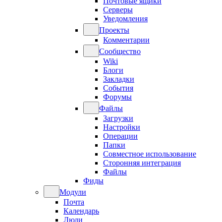
Почтовые ящики
Серверы
Уведомления
Проекты
Комментарии
Сообщество
Wiki
Блоги
Закладки
События
Форумы
Файлы
Загрузки
Настройки
Операции
Папки
Совместное использование
Сторонняя интеграция
Файлы
Фиды
Модули
Почта
Календарь
Люди