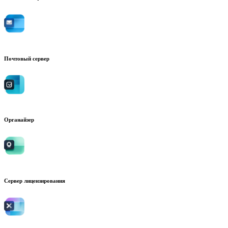
Почтовый сервер
Органайзер
Сервер лицензирования