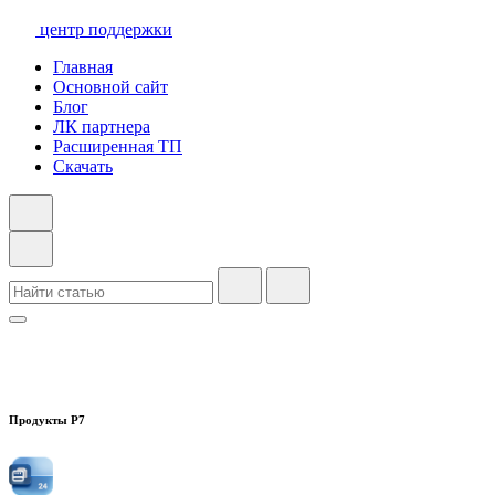
центр поддержки
Главная
Основной сайт
Блог
ЛК партнера
Расширенная ТП
Скачать
Продукты Р7