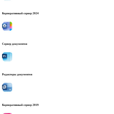
Корпоративный сервер 2024
Сервер документов
Редакторы документов
Корпоративный сервер 2019