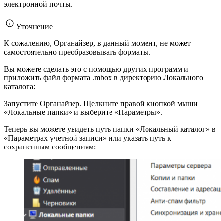
электронной почты.
Уточнение
К сожалению, Органайзер, в данный момент, не может
самостоятельно преобразовывать форматы.
Вы можете сделать это с помощью других программ и
приложить файл формата .mbox в директорию Локального
каталога:
Запустите Органайзер. Щелкните правой кнопкой мыши
«Локальные папки» и выберите «Параметры».
Теперь вы можете увидеть путь папки «Локальный каталог» в
«Параметрах учетной записи» или указать путь к
сохраненным сообщениям: