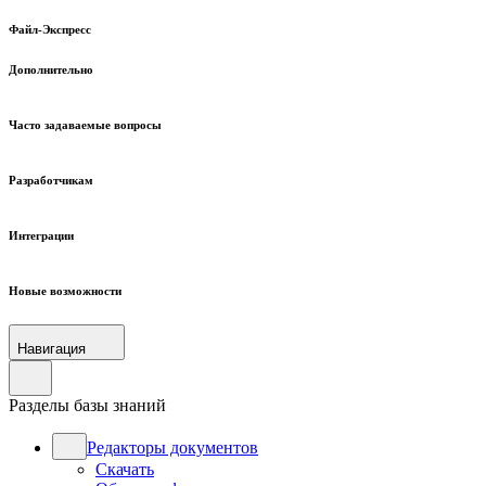
Файл-Экспресс
Дополнительно
Часто задаваемые вопросы
Разработчикам
Интеграции
Новые возможности
Навигация
Разделы базы знаний
Редакторы документов
Скачать