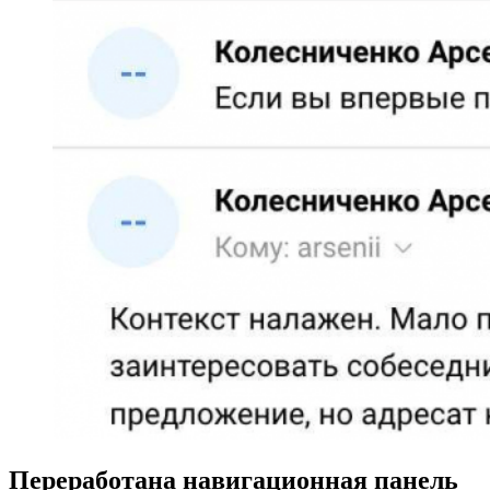
Переработана навигационная панель