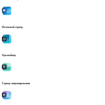
Почтовый сервер
Органайзер
Сервер лицензирования