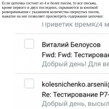
Если цепочка состоит из 4 и более писем, то все письма,
кроме первого и двух последних, скрываются за кнопкой
разворачивания с указанием количества свернутых писем,
нажатие на нее позволяет просмотреть содержание цепочки: