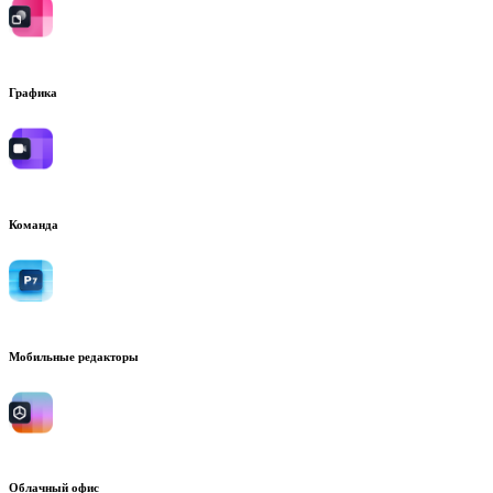
Графика
Команда
Мобильные редакторы
Облачный офис