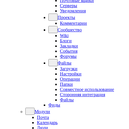
Почтовые ящики
Серверы
Уведомления
Проекты
Комментарии
Сообщество
Wiki
Блоги
Закладки
События
Форумы
Файлы
Загрузки
Настройки
Операции
Папки
Совместное использование
Сторонняя интеграция
Файлы
Фиды
Модули
Почта
Календарь
Люди