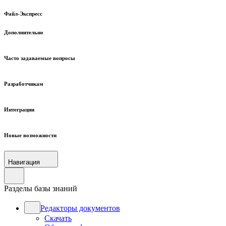
Файл-Экспресс
Дополнительно
Часто задаваемые вопросы
Разработчикам
Интеграции
Новые возможности
Навигация
Разделы базы знаний
Редакторы документов
Скачать