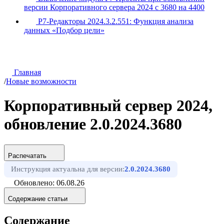
версии Корпоративного сервера 2024 с 3680 на 4400
Р7-Редакторы 2024.3.2.551: Функция анализа
данных «Подбор цели»
Главная
/
Новые возможности
Корпоративный сервер 2024,
обновление 2.0.2024.3680
Распечатать
Инструкция актуальна для версии:
2.0.2024.3680
Обновлено: 06.08.26
Содержание статьи
Содержание