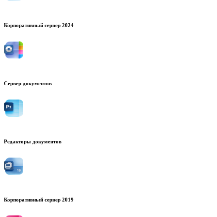
Корпоративный сервер 2024
Сервер документов
Редакторы документов
Корпоративный сервер 2019