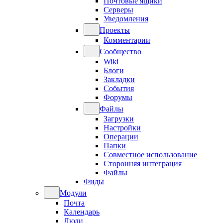
Почтовые ящики
Серверы
Уведомления
Проекты
Комментарии
Сообщество
Wiki
Блоги
Закладки
События
Форумы
Файлы
Загрузки
Настройки
Операции
Папки
Совместное использование
Сторонняя интеграция
Файлы
Фиды
Модули
Почта
Календарь
Люди