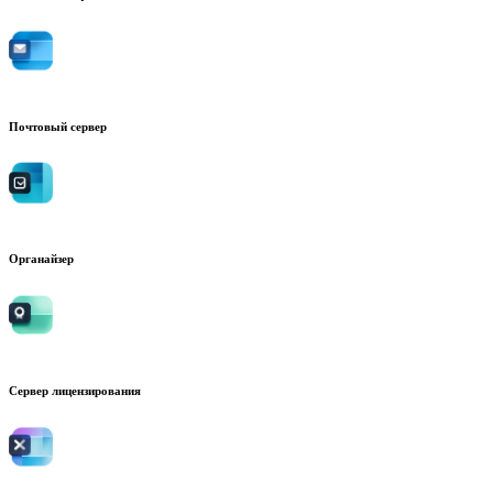
Почтовый сервер
Органайзер
Сервер лицензирования