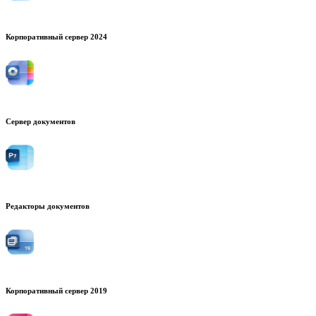
Корпоративный сервер 2024
Сервер документов
Редакторы документов
Корпоративный сервер 2019