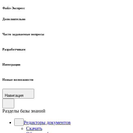
Файл-Экспресс
Дополнительно
Часто задаваемые вопросы
Разработчикам
Интеграции
Новые возможности
Навигация
Разделы базы знаний
Редакторы документов
Скачать