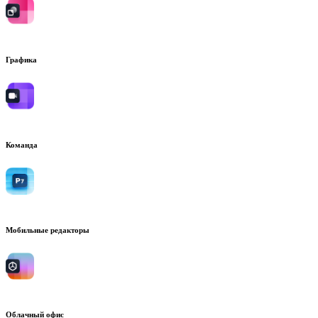
Графика
Команда
Мобильные редакторы
Облачный офис