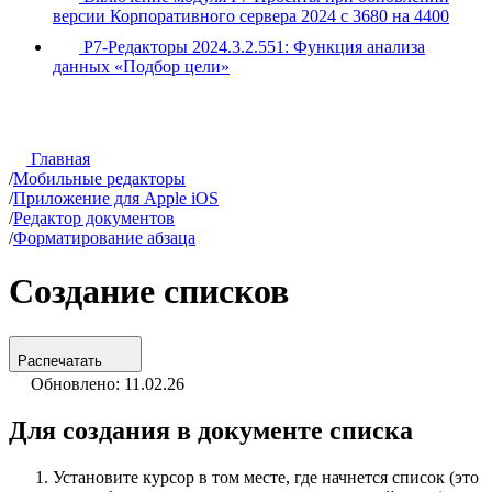
версии Корпоративного сервера 2024 с 3680 на 4400
Р7-Редакторы 2024.3.2.551: Функция анализа
данных «Подбор цели»
Главная
/
Мобильные редакторы
/
Приложение для Apple iOS
/
Редактор документов
/
Форматирование абзаца
Создание списков
Распечатать
Обновлено: 11.02.26
Для создания в документе списка
Установите курсор в том месте, где начнется список (это