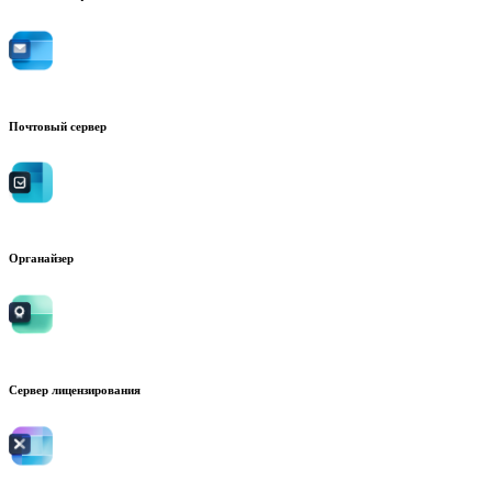
Почтовый сервер
Органайзер
Сервер лицензирования