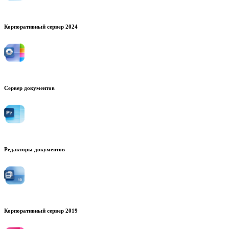
Корпоративный сервер 2024
Сервер документов
Редакторы документов
Корпоративный сервер 2019