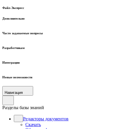
Файл-Экспресс
Дополнительно
Часто задаваемые вопросы
Разработчикам
Интеграции
Новые возможности
Навигация
Разделы базы знаний
Редакторы документов
Скачать