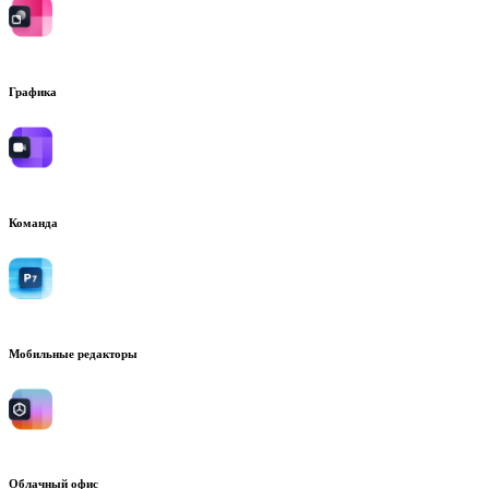
Графика
Команда
Мобильные редакторы
Облачный офис