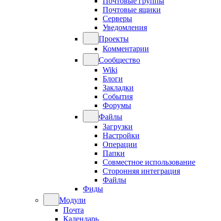
Почтовые группы
Почтовые ящики
Серверы
Уведомления
Проекты
Комментарии
Сообщество
Wiki
Блоги
Закладки
События
Форумы
Файлы
Загрузки
Настройки
Операции
Папки
Совместное использование
Сторонняя интеграция
Файлы
Фиды
Модули
Почта
Календарь