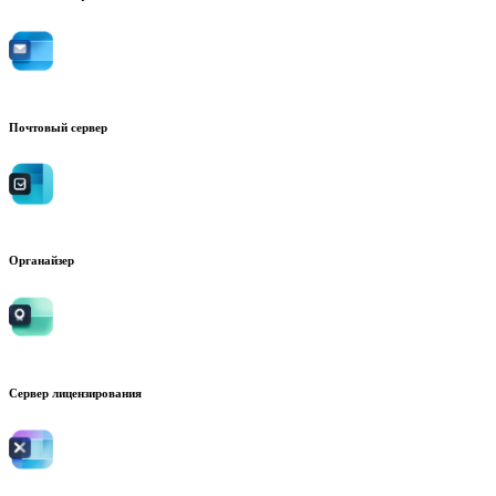
Почтовый сервер
Органайзер
Сервер лицензирования