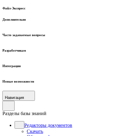
Файл-Экспресс
Дополнительно
Часто задаваемые вопросы
Разработчикам
Интеграции
Новые возможности
Навигация
Разделы базы знаний
Редакторы документов
Скачать