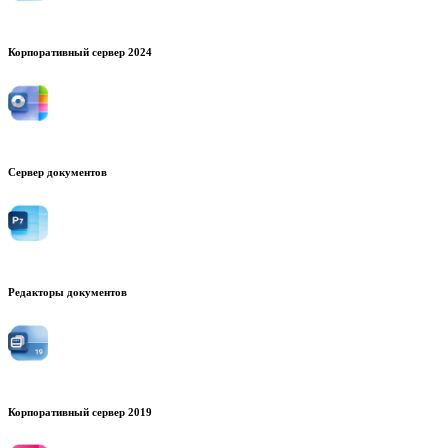
Корпоративный сервер 2024
Сервер документов
Редакторы документов
Корпоративный сервер 2019