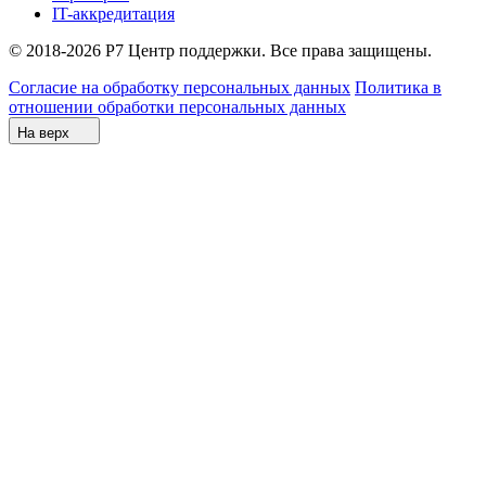
IT-аккредитация
© 2018-2026 Р7 Центр поддержки. Все права защищены.
Согласие на обработку персональных данных
Политика в
отношении обработки персональных данных
На верх