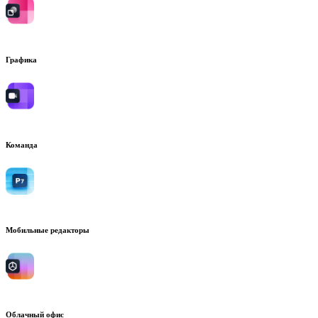
Графика
Команда
Мобильные редакторы
Облачный офис