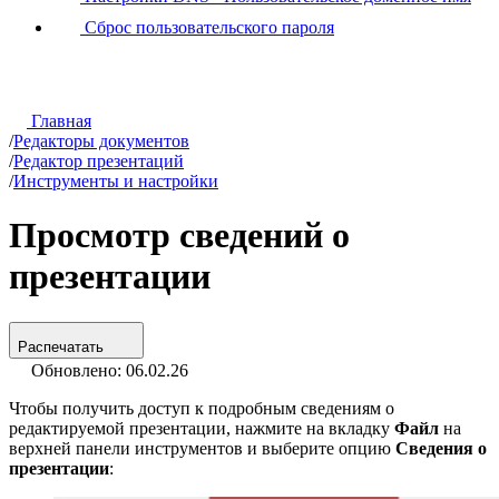
Сброс пользовательского пароля
Главная
/
Редакторы документов
/
Редактор презентаций
/
Инструменты и настройки
Просмотр сведений о
презентации
Распечатать
Обновлено: 06.02.26
Чтобы получить доступ к подробным сведениям о
редактируемой презентации, нажмите на вкладку
Файл
на
верхней панели инструментов и выберите опцию
Сведения о
презентации
: