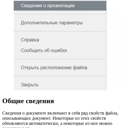
Общие сведения
Сведения о документе включают в себя ряд свойств файла,
описывающих документ. Некоторые из этих свойств
обновляются автоматически, а некоторые из них можно