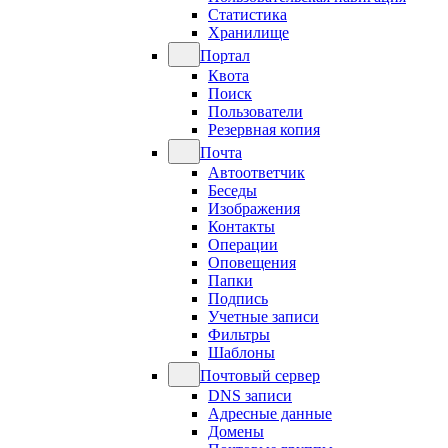
Статистика
Хранилище
Портал
Квота
Поиск
Пользователи
Резервная копия
Почта
Автоответчик
Беседы
Изображения
Контакты
Операции
Оповещения
Папки
Подпись
Учетные записи
Фильтры
Шаблоны
Почтовый сервер
DNS записи
Адресные данные
Домены