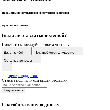
Параметры представления и инструменты навигации
Функции автозамены
Была ли эта статья полезной?
Поделитесь пожалуйста своим мнением
Да, спасибо!
Нет, требуется улучшение
Остались вопросы
центр поддержки
Станьте подписчиком нашей рассылки
Подписаться
Спасибо за вашу подписку