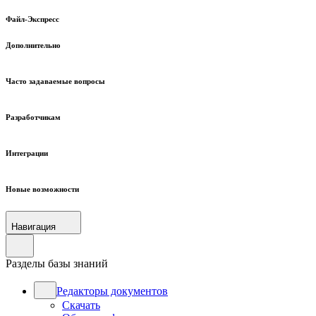
Файл-Экспресс
Дополнительно
Часто задаваемые вопросы
Разработчикам
Интеграции
Новые возможности
Навигация
Разделы базы знаний
Редакторы документов
Скачать