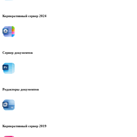
Корпоративный сервер 2024
Сервер документов
Редакторы документов
Корпоративный сервер 2019