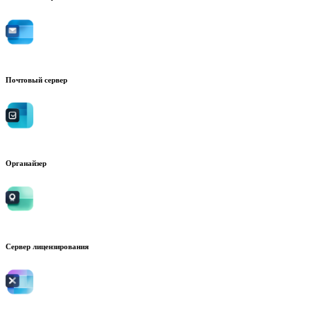
Почтовый сервер
Органайзер
Сервер лицензирования