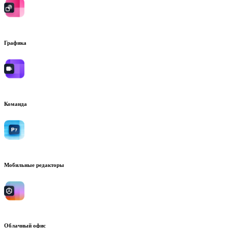
Графика
Команда
Мобильные редакторы
Облачный офис