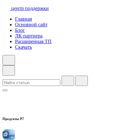
центр поддержки
Главная
Основной сайт
Блог
ЛК партнера
Расширенная ТП
Скачать
Продукты Р7