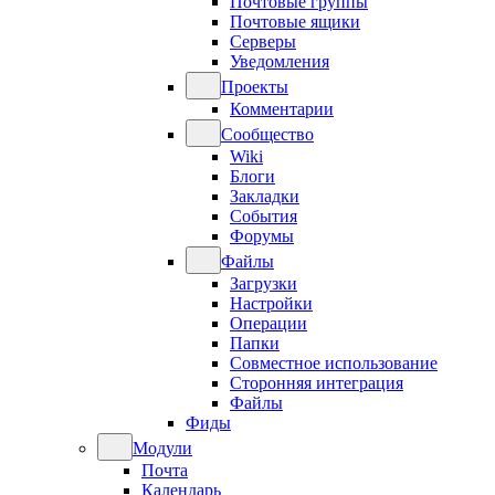
Почтовые группы
Почтовые ящики
Серверы
Уведомления
Проекты
Комментарии
Сообщество
Wiki
Блоги
Закладки
События
Форумы
Файлы
Загрузки
Настройки
Операции
Папки
Совместное использование
Сторонняя интеграция
Файлы
Фиды
Модули
Почта
Календарь