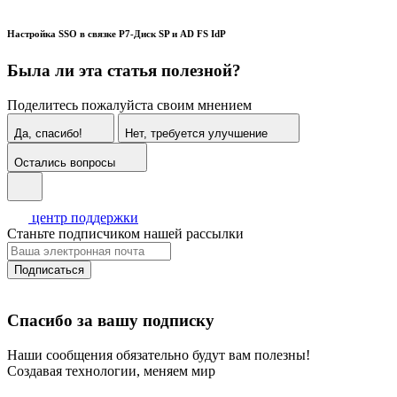
Настройка SSO в связке Р7-Диск SP и AD FS IdP
Была ли эта статья полезной?
Поделитесь пожалуйста своим мнением
Да, спасибо!
Нет, требуется улучшение
Остались вопросы
центр поддержки
Станьте подписчиком нашей рассылки
Подписаться
Спасибо за вашу подписку
Наши сообщения обязательно будут вам полезны!
Создавая технологии, меняем мир