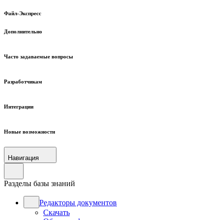
Файл-Экспресс
Дополнительно
Часто задаваемые вопросы
Разработчикам
Интеграции
Новые возможности
Навигация
Разделы базы знаний
Редакторы документов
Скачать