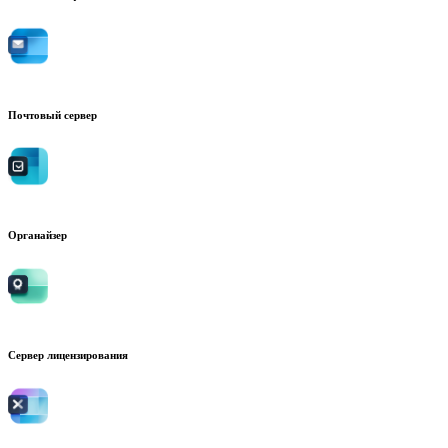
Почтовый сервер
Органайзер
Сервер лицензирования