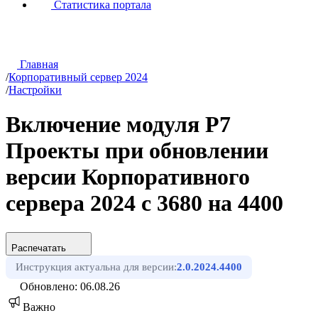
Статистика портала
Главная
/
Корпоративный сервер 2024
/
Настройки
Включение модуля Р7
Проекты при обновлении
версии Корпоративного
сервера 2024 с 3680 на 4400
Распечатать
Инструкция актуальна для версии:
2.0.2024.4400
Обновлено: 06.08.26
Важно