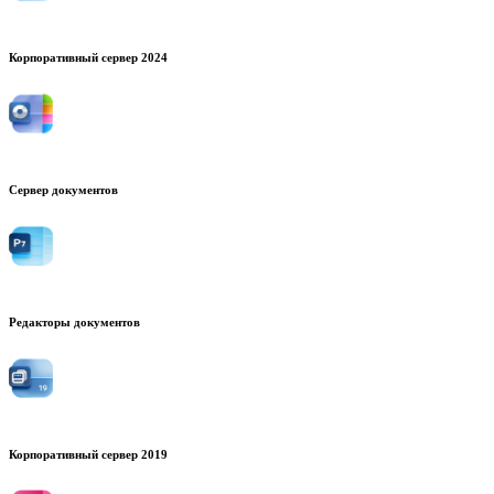
Корпоративный сервер 2024
Сервер документов
Редакторы документов
Корпоративный сервер 2019