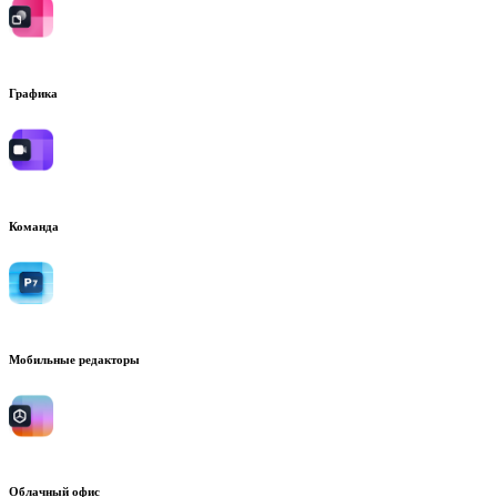
Графика
Команда
Мобильные редакторы
Облачный офис