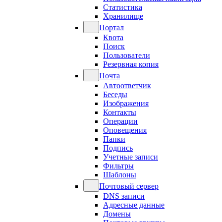
Статистика
Хранилище
Портал
Квота
Поиск
Пользователи
Резервная копия
Почта
Автоответчик
Беседы
Изображения
Контакты
Операции
Оповещения
Папки
Подпись
Учетные записи
Фильтры
Шаблоны
Почтовый сервер
DNS записи
Адресные данные
Домены