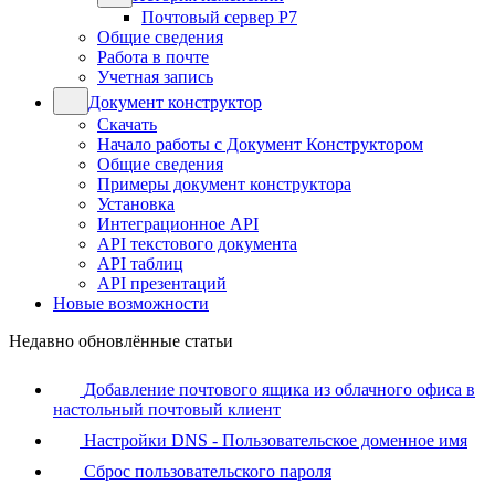
Почтовый сервер Р7
Общие сведения
Работа в почте
Учетная запись
Документ конструктор
Скачать
Начало работы с Документ Конструктором
Общие сведения
Примеры документ конструктора
Установка
Интеграционное API
API текстового документа
API таблиц
API презентаций
Новые возможности
Недавно обновлённые статьи
Добавление почтового ящика из облачного офиса в
настольный почтовый клиент
Настройки DNS - Пользовательское доменное имя
Сброс пользовательского пароля