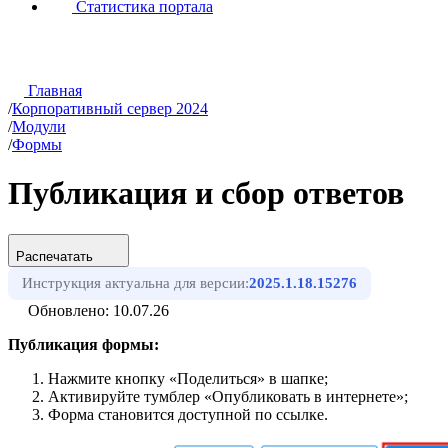
Статистика портала
Главная
/
Корпоративный сервер 2024
/
Модули
/
Формы
Публикация и сбор ответов
Распечатать
Инструкция актуальна для версии:
2025.1.18.15276
Обновлено: 10.07.26
Публикация формы:
Нажмите кнопку «Поделиться» в шапке;
Активируйте тумблер «Опубликовать в интернете»;
Форма становится доступной по ссылке.