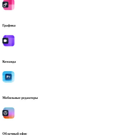
Графика
Команда
Мобильные редакторы
Облачный офис