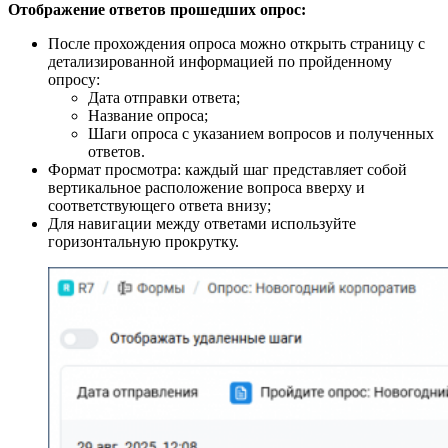
Отображение ответов прошедших опрос:
После прохождения опроса можно открыть страницу с
детализированной информацией по пройденному
опросу:
Дата отправки ответа;
Название опроса;
Шаги опроса с указанием вопросов и полученных
ответов.
Формат просмотра: каждый шаг представляет собой
вертикальное расположение вопроса вверху и
соответствующего ответа внизу;
Для навигации между ответами используйте
горизонтальную прокрутку.