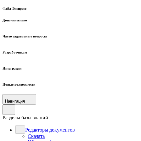
Файл-Экспресс
Дополнительно
Часто задаваемые вопросы
Разработчикам
Интеграции
Новые возможности
Навигация
Разделы базы знаний
Редакторы документов
Скачать