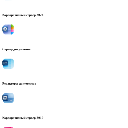
Корпоративный сервер 2024
Сервер документов
Редакторы документов
Корпоративный сервер 2019