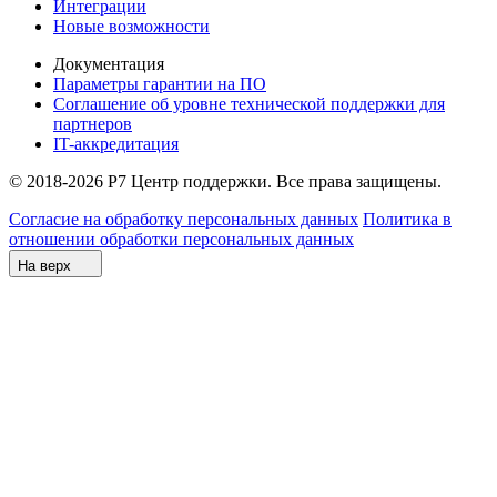
Интеграции
Новые возможности
Документация
Параметры гарантии на ПО
Соглашение об уровне технической поддержки для
партнеров
IT-аккредитация
© 2018-2026 Р7 Центр поддержки. Все права защищены.
Согласие на обработку персональных данных
Политика в
отношении обработки персональных данных
На верх