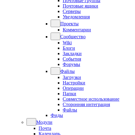
Почтовые группы
Почтовые ящики
Серверы
Уведомления
Проекты
Комментарии
Сообщество
Wiki
Блоги
Закладки
События
Форумы
Файлы
Загрузки
Настройки
Операции
Папки
Совместное использование
Сторонняя интеграция
Файлы
Фиды
Модули
Почта
Календарь