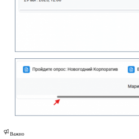
Важно