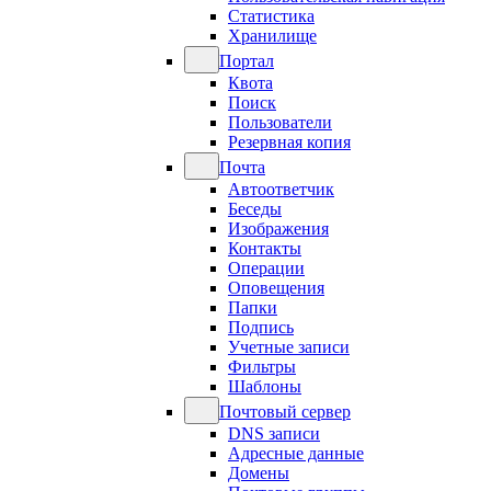
Статистика
Хранилище
Портал
Квота
Поиск
Пользователи
Резервная копия
Почта
Автоответчик
Беседы
Изображения
Контакты
Операции
Оповещения
Папки
Подпись
Учетные записи
Фильтры
Шаблоны
Почтовый сервер
DNS записи
Адресные данные
Домены