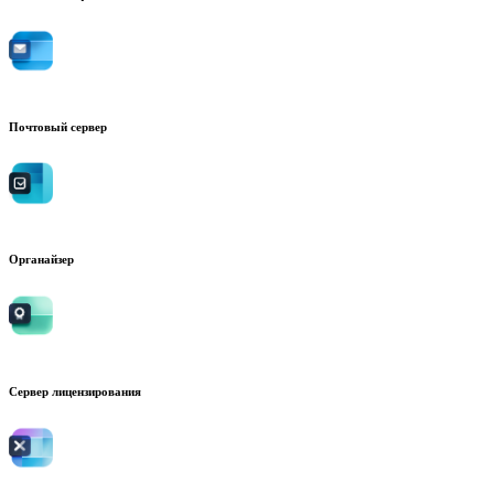
Почтовый сервер
Органайзер
Сервер лицензирования