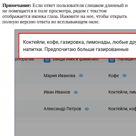
Примечание:
Если ответ пользователя слишком длинный и
не помещается в поле просмотра, рядом с текстом
отображается иконка глаза. Нажмите на нее, чтобы открыть
полную версию ответа во всплывающем окне.