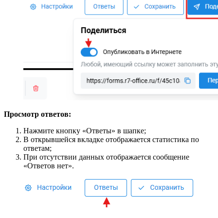
Просмотр ответов:
Нажмите кнопку «Ответы» в шапке;
В открывшейся вкладке отображается статистика по
ответам;
При отсутствии данных отображается сообщение
«Ответов нет».