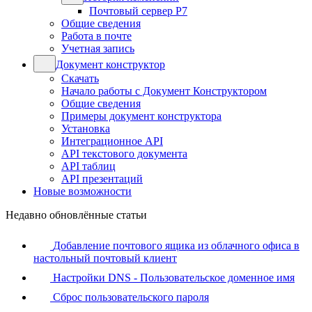
Почтовый сервер Р7
Общие сведения
Работа в почте
Учетная запись
Документ конструктор
Скачать
Начало работы с Документ Конструктором
Общие сведения
Примеры документ конструктора
Установка
Интеграционное API
API текстового документа
API таблиц
API презентаций
Новые возможности
Недавно обновлённые статьи
Добавление почтового ящика из облачного офиса в
настольный почтовый клиент
Настройки DNS - Пользовательское доменное имя
Сброс пользовательского пароля