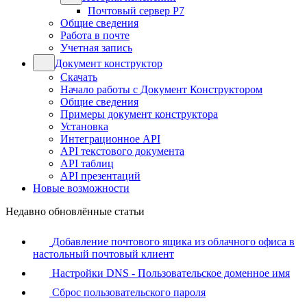
Почтовый сервер Р7
Общие сведения
Работа в почте
Учетная запись
Документ конструктор
Скачать
Начало работы с Документ Конструктором
Общие сведения
Примеры документ конструктора
Установка
Интеграционное API
API текстового документа
API таблиц
API презентаций
Новые возможности
Недавно обновлённые статьи
Добавление почтового ящика из облачного офиса в
настольный почтовый клиент
Настройки DNS - Пользовательское доменное имя
Сброс пользовательского пароля