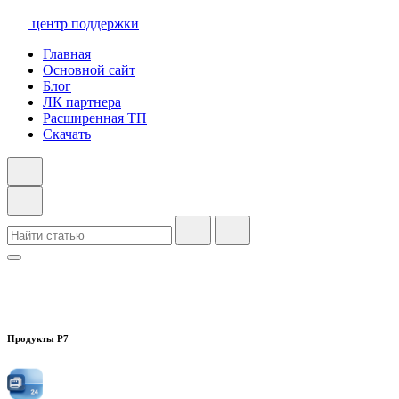
центр поддержки
Главная
Основной сайт
Блог
ЛК партнера
Расширенная ТП
Скачать
Продукты Р7