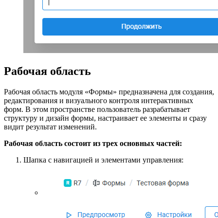
Рабочая область
Рабочая область модуля «Формы» предназначена для создания,
редактирования и визуального контроля интерактивных
форм. В этом пространстве пользователь разрабатывает
структуру и дизайн формы, настраивает ее элементы и сразу
видит результат изменений.
Рабочая область состоит из трех основных частей:
Шапка с навигацией и элементами управления: