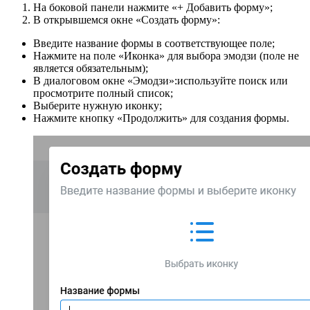
На боковой панели нажмите «+ Добавить форму»;
В открывшемся окне «Создать форму»:
Введите название формы в соответствующее поле;
Нажмите на поле «Иконка» для выбора эмодзи (поле не
является обязательным);
В диалоговом окне «Эмодзи»:используйте поиск или
просмотрите полный список;
Выберите нужную иконку;
Нажмите кнопку «Продолжить» для создания формы.