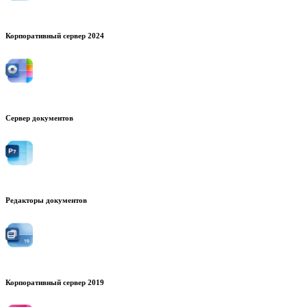
Корпоративный сервер 2024
Сервер документов
Редакторы документов
Корпоративный сервер 2019