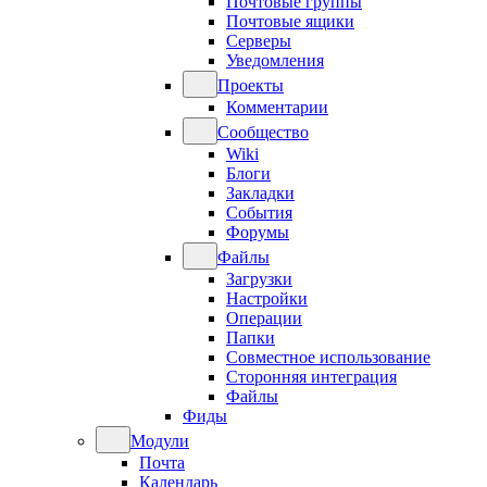
Почтовые группы
Почтовые ящики
Серверы
Уведомления
Проекты
Комментарии
Сообщество
Wiki
Блоги
Закладки
События
Форумы
Файлы
Загрузки
Настройки
Операции
Папки
Совместное использование
Сторонняя интеграция
Файлы
Фиды
Модули
Почта
Календарь