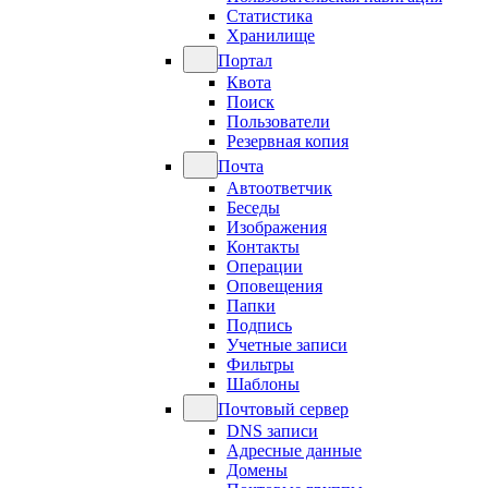
Статистика
Хранилище
Портал
Квота
Поиск
Пользователи
Резервная копия
Почта
Автоответчик
Беседы
Изображения
Контакты
Операции
Оповещения
Папки
Подпись
Учетные записи
Фильтры
Шаблоны
Почтовый сервер
DNS записи
Адресные данные
Домены