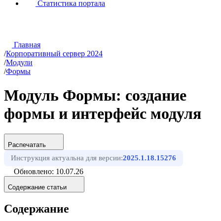
Статистика портала
Главная
/
Корпоративный сервер 2024
/
Модули
/
Формы
Модуль Формы: создание
формы и интерфейс модуля
Распечатать
Инструкция актуальна для версии:
2025.1.18.15276
Обновлено: 10.07.26
Содержание статьи
Содержание