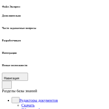
Файл-Экспресс
Дополнительно
Часто задаваемые вопросы
Разработчикам
Интеграции
Новые возможности
Навигация
Разделы базы знаний
Редакторы документов
Скачать