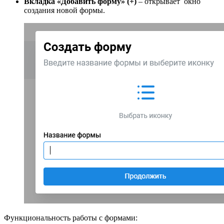
Вкладка «Добавить форму» (+)
– открывает окно
создания новой формы.
Функциональность работы с формами: