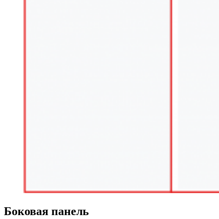
Боковая панель