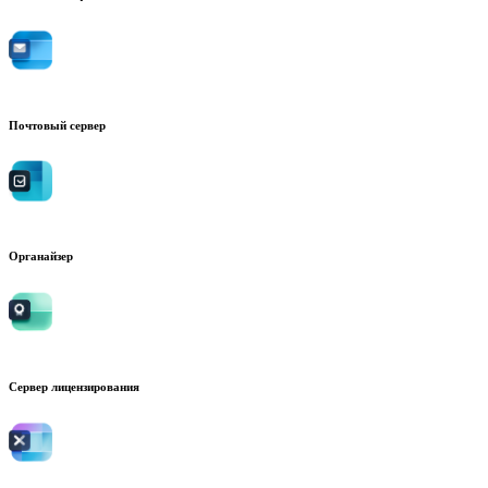
Почтовый сервер
Органайзер
Сервер лицензирования