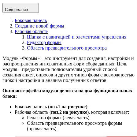
Содержание
Боковая панель
Создание новой формы
Рабочая область
Шапка с навигацией и элементами управления
Редактор формы
Область предварительного просмотра
Модуль «Формы» – это инструмент для создания, настройки и
распространения интерактивных форм сбора данных. Цель
модуля – предоставить пользователям удобный способ
создания анкет, опросов и других типов форм с возможностью
гибкой настройки и анализа полученных ответов.
Окно интерфейса модуля делится на два функциональных
блока:
Боковая панель (
поз.1 на рисунке
):
Рабочая область (
поз.2 на рисунке
), которая включает:
Редактор формы (левая часть);
Область предварительного просмотра формы
(правая часть).