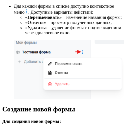
Для каждой формы в списке доступно контекстное
меню
. Доступные варианты действий:
«Переименовать»
– изменение названия формы;
«Ответы»
– просмотр полученных данных;
«Удалить»
– удаление формы с подтверждением
через диалоговое окно.
Создание новой формы
Для создания новой формы: