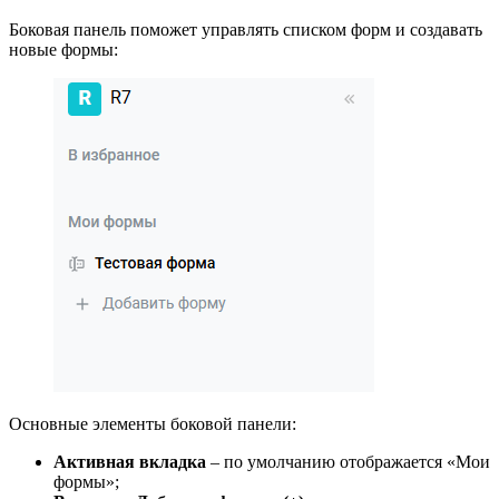
Боковая панель поможет управлять списком форм и создавать
новые формы:
Основные элементы боковой панели:
Активная вкладка
– по умолчанию отображается «Мои
формы»;