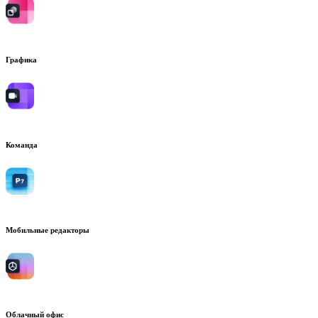
Графика
Команда
Мобильные редакторы
Облачный офис