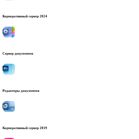
Корпоративный сервер 2024
Сервер документов
Редакторы документов
Корпоративный сервер 2019