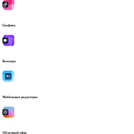
Графика
Команда
Мобильные редакторы
Облачный офис