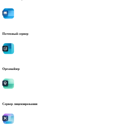
Почтовый сервер
Органайзер
Сервер лицензирования