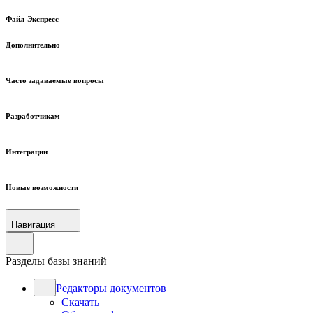
Файл-Экспресс
Дополнительно
Часто задаваемые вопросы
Разработчикам
Интеграции
Новые возможности
Навигация
Разделы базы знаний
Редакторы документов
Скачать