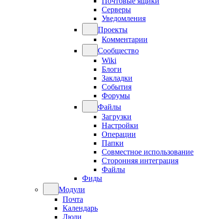
Почтовые ящики
Серверы
Уведомления
Проекты
Комментарии
Сообщество
Wiki
Блоги
Закладки
События
Форумы
Файлы
Загрузки
Настройки
Операции
Папки
Совместное использование
Сторонняя интеграция
Файлы
Фиды
Модули
Почта
Календарь
Люди