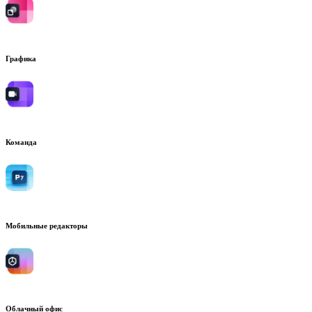
Графика
Команда
Мобильные редакторы
Облачный офис