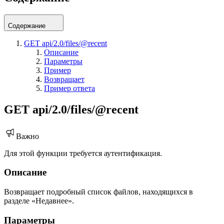
Содержание
GET api/2.0/files/@recent
Описание
Параметры
Пример
Возвращает
Пример ответа
GET api/2.0/files/@recent
Важно
Для этой функции требуется аутентификация.
Описание
Возвращает подробный список файлов, находящихся в
разделе «Недавнее».
Параметры