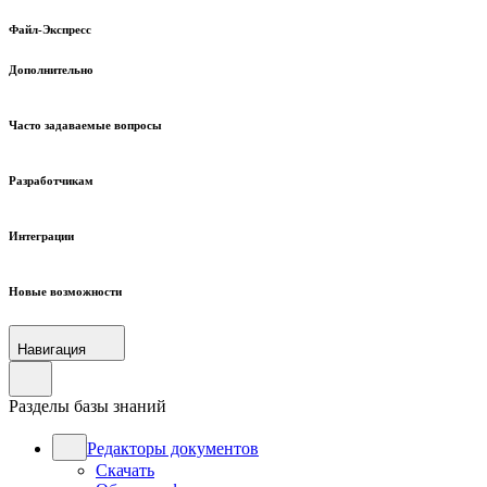
Файл-Экспресс
Дополнительно
Часто задаваемые вопросы
Разработчикам
Интеграции
Новые возможности
Навигация
Разделы базы знаний
Редакторы документов
Скачать