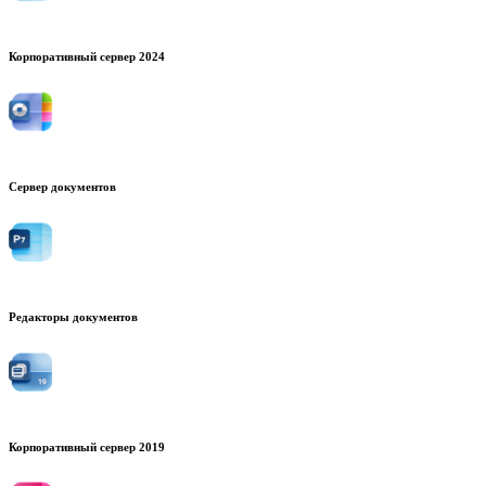
Корпоративный сервер 2024
Сервер документов
Редакторы документов
Корпоративный сервер 2019