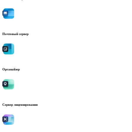
Почтовый сервер
Органайзер
Сервер лицензирования