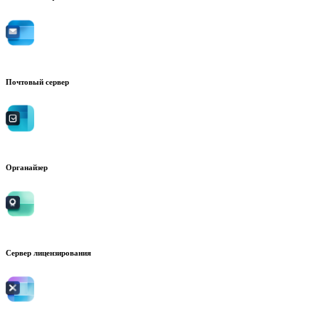
Почтовый сервер
Органайзер
Сервер лицензирования