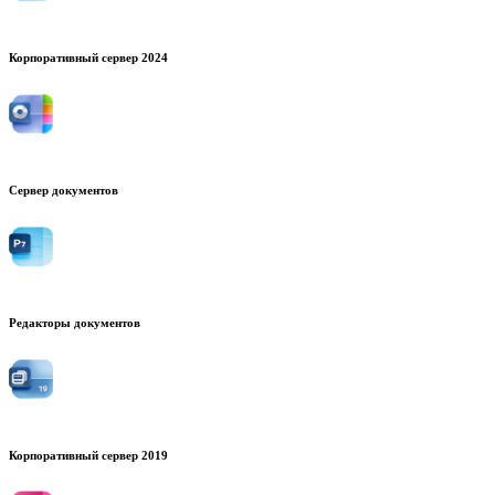
Корпоративный сервер 2024
Сервер документов
Редакторы документов
Корпоративный сервер 2019