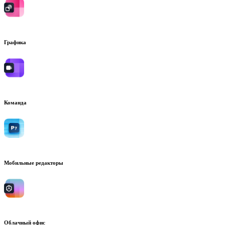
Графика
Команда
Мобильные редакторы
Облачный офис