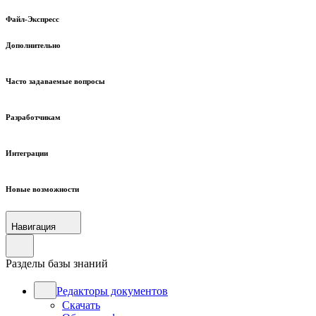
Файл-Экспресс
Дополнительно
Часто задаваемые вопросы
Разработчикам
Интеграции
Новые возможности
Навигация
Разделы базы знаний
Редакторы документов
Скачать