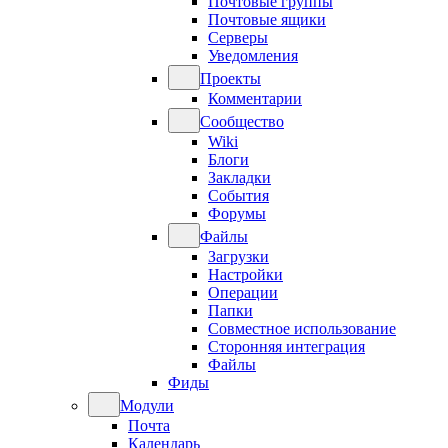
Почтовые группы
Почтовые ящики
Серверы
Уведомления
Проекты
Комментарии
Сообщество
Wiki
Блоги
Закладки
События
Форумы
Файлы
Загрузки
Настройки
Операции
Папки
Совместное использование
Сторонняя интеграция
Файлы
Фиды
Модули
Почта
Календарь