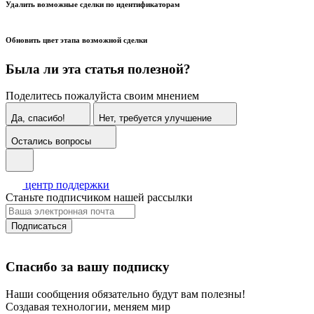
Удалить возможные сделки по идентификаторам
Обновить цвет этапа возможной сделки
Была ли эта статья полезной?
Поделитесь пожалуйста своим мнением
Да, спасибо!
Нет, требуется улучшение
Остались вопросы
центр поддержки
Станьте подписчиком нашей рассылки
Подписаться
Спасибо за вашу подписку
Наши сообщения обязательно будут вам полезны!
Создавая технологии, меняем мир