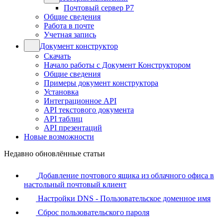
Почтовый сервер Р7
Общие сведения
Работа в почте
Учетная запись
Документ конструктор
Скачать
Начало работы с Документ Конструктором
Общие сведения
Примеры документ конструктора
Установка
Интеграционное API
API текстового документа
API таблиц
API презентаций
Новые возможности
Недавно обновлённые статьи
Добавление почтового ящика из облачного офиса в
настольный почтовый клиент
Настройки DNS - Пользовательское доменное имя
Сброс пользовательского пароля