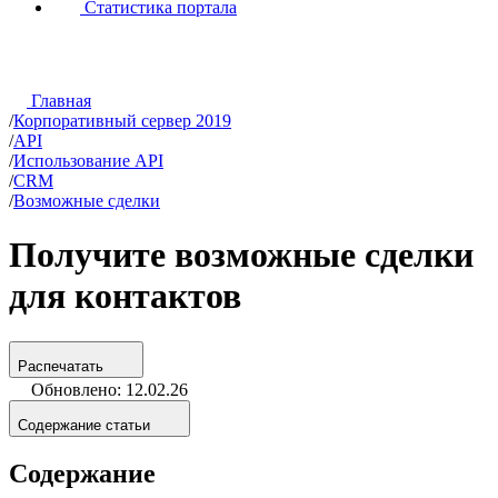
Статистика портала
Главная
/
Корпоративный сервер 2019
/
API
/
Использование API
/
CRM
/
Возможные сделки
Получите возможные сделки
для контактов
Распечатать
Обновлено: 12.02.26
Содержание статьи
Содержание