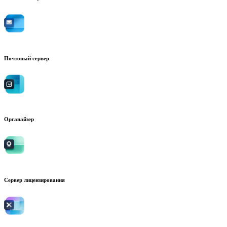
Почтовый сервер
Органайзер
Сервер лицензирования