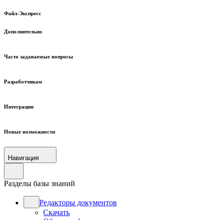
Файл-Экспресс
Дополнительно
Часто задаваемые вопросы
Разработчикам
Интеграции
Новые возможности
Навигация
Разделы базы знаний
Редакторы документов
Скачать