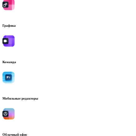
Графика
Команда
Мобильные редакторы
Облачный офис