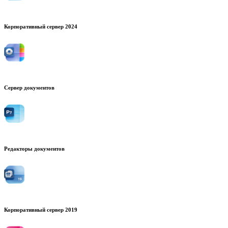
Корпоративный сервер 2024
Сервер документов
Редакторы документов
Корпоративный сервер 2019