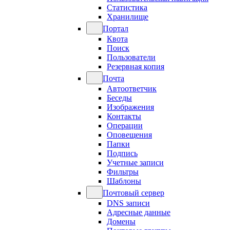
Статистика
Хранилище
Портал
Квота
Поиск
Пользователи
Резервная копия
Почта
Автоответчик
Беседы
Изображения
Контакты
Операции
Оповещения
Папки
Подпись
Учетные записи
Фильтры
Шаблоны
Почтовый сервер
DNS записи
Адресные данные
Домены