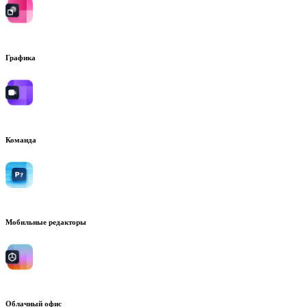
Графика
Команда
Мобильные редакторы
Облачный офис