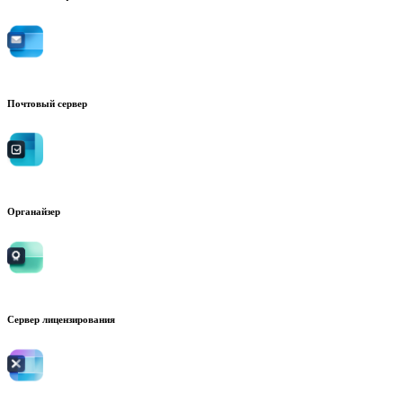
Почтовый сервер
Органайзер
Сервер лицензирования