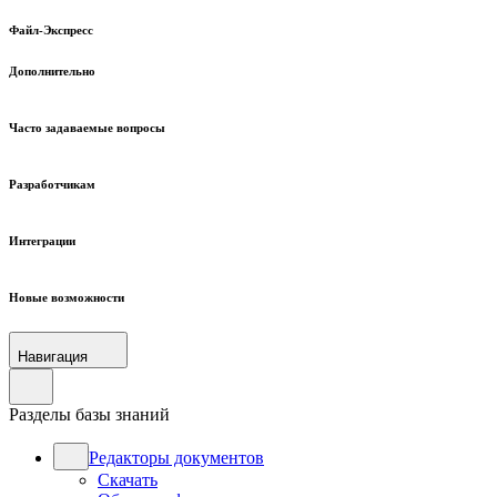
Файл-Экспресс
Дополнительно
Часто задаваемые вопросы
Разработчикам
Интеграции
Новые возможности
Навигация
Разделы базы знаний
Редакторы документов
Скачать