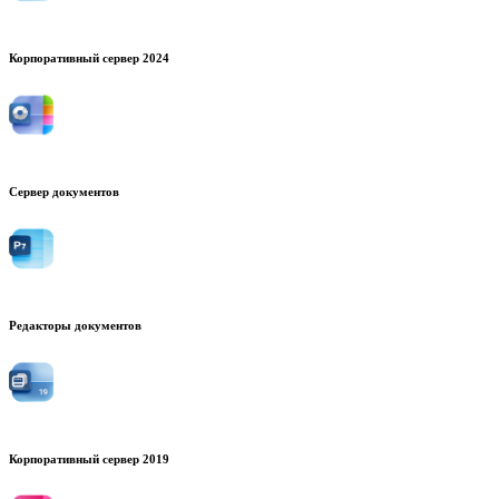
Корпоративный сервер 2024
Сервер документов
Редакторы документов
Корпоративный сервер 2019