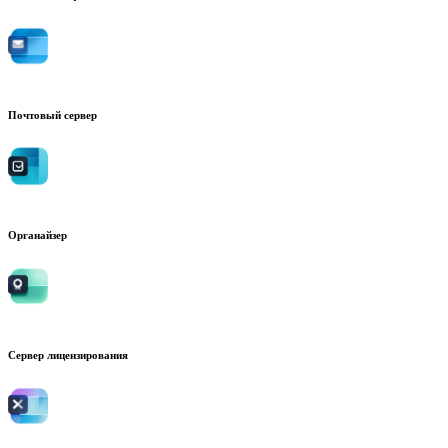
Почтовый сервер
Органайзер
Сервер лицензирования