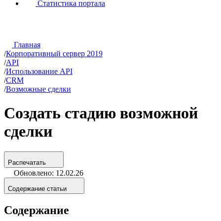
Статистика портала
Главная
/
Корпоративный сервер 2019
/
API
/
Использование API
/
CRM
/
Возможные сделки
Создать стадию возможной
сделки
Распечатать
Обновлено: 12.02.26
Содержание статьи
Содержание