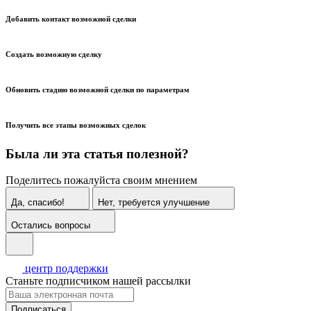
Добавить контакт возможной сделки
Создать возможную сделку
Обновить стадию возможной сделки по параметрам
Получить все этапы возможных сделок
Была ли эта статья полезной?
Поделитесь пожалуйста своим мнением
Да, спасибо!
Нет, требуется улучшение
Остались вопросы
центр поддержки
Станьте подписчиком нашей рассылки
Подписаться