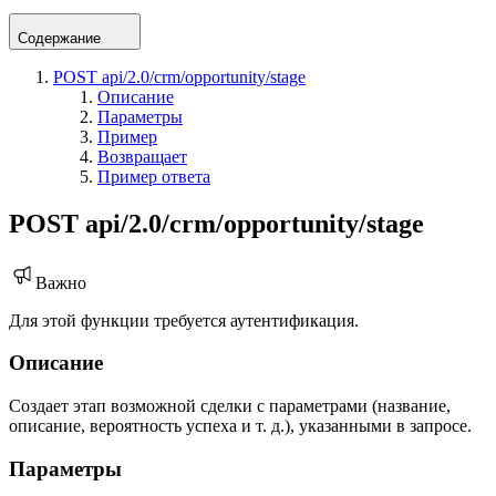
Содержание
POST api/2.0/crm/opportunity/stage
Описание
Параметры
Пример
Возвращает
Пример ответа
POST api/2.0/crm/opportunity/stage
Важно
Для этой функции требуется аутентификация.
Описание
Создает этап возможной сделки с параметрами (название,
описание, вероятность успеха и т. д.), указанными в запросе.
Параметры