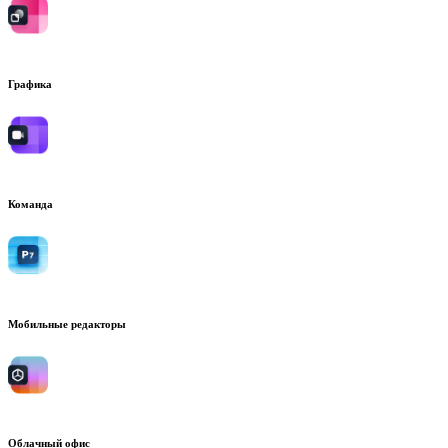
Графика
Команда
Мобильные редакторы
Облачный офис