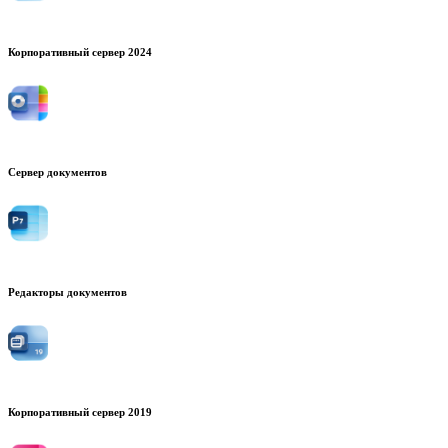
Корпоративный сервер 2024
Сервер документов
Редакторы документов
Корпоративный сервер 2019