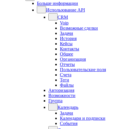
Больше информации
Использование API
CRM
Voip
Возможные сделки
Задачи
История
Кейсы
Контакты
Общее
Организация
Отчеты
Пользовательские поля
Счета
Теги
Файлы
Авторизация
Возможности
Группа
Календарь
Задачи
Календари и подписки
События