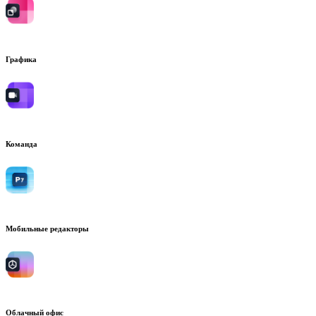
Графика
Команда
Мобильные редакторы
Облачный офис