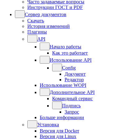
Часто задаваемые вопросы
Инструкции ГОСТ и PDF
Сервер документов
Скачать
История изменений
Плагины
API
Начало работы
Как это работает
Использование API
Config
Документ
Редактор
Использование WOPI
Дополнительное API
Командный сервис
Подпись
Запрос
Больше информации
Установка
Версия для Docker
Версия для Linux