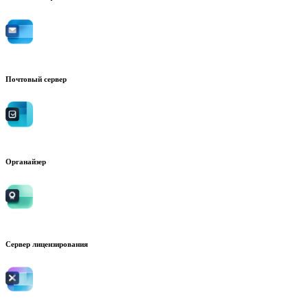
Почтовый сервер
Органайзер
Сервер лицензирования