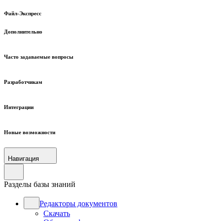
Файл-Экспресс
Дополнительно
Часто задаваемые вопросы
Разработчикам
Интеграции
Новые возможности
Навигация
Разделы базы знаний
Редакторы документов
Скачать