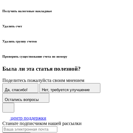
Получить налоговые накладные
Удалить счет
Удалить группу счетов
Проверить существование счета по номеру
Была ли эта статья полезной?
Поделитесь пожалуйста своим мнением
Да, спасибо!
Нет, требуется улучшение
Остались вопросы
центр поддержки
Станьте подписчиком нашей рассылки