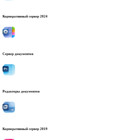
Корпоративный сервер 2024
Сервер документов
Редакторы документов
Корпоративный сервер 2019