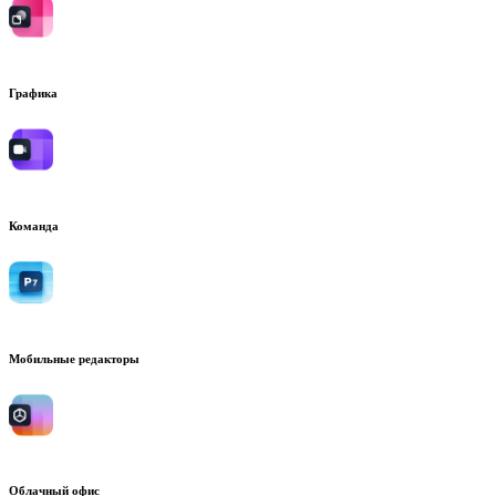
Графика
Команда
Мобильные редакторы
Облачный офис