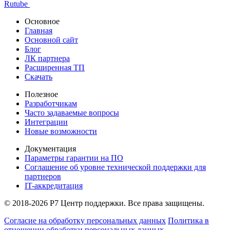
Rutube
Основное
Главная
Основной сайт
Блог
ЛК партнера
Расширенная ТП
Скачать
Полезное
Разработчикам
Часто задаваемые вопросы
Интеграции
Новые возможности
Документация
Параметры гарантии на ПО
Соглашение об уровне технической поддержки для
партнеров
IT-аккредитация
© 2018-2026 Р7 Центр поддержки. Все права защищены.
Согласие на обработку персональных данных
Политика в
отношении обработки персональных данных