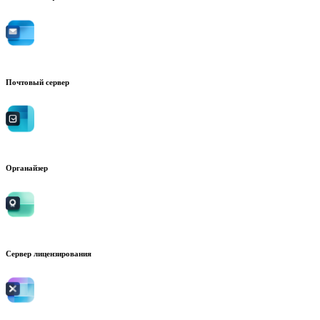
Почтовый сервер
Органайзер
Сервер лицензирования