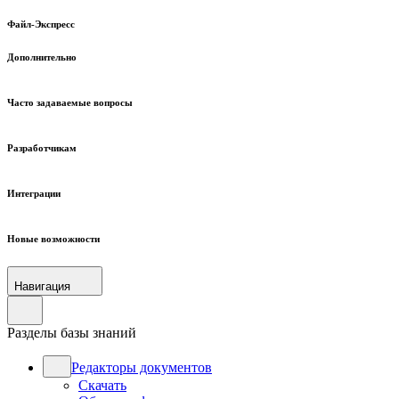
Файл-Экспресс
Дополнительно
Часто задаваемые вопросы
Разработчикам
Интеграции
Новые возможности
Навигация
Разделы базы знаний
Редакторы документов
Скачать