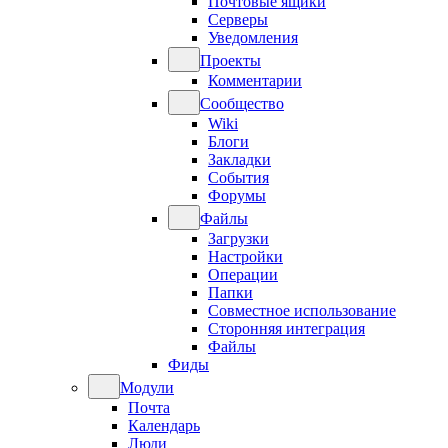
Почтовые ящики
Серверы
Уведомления
Проекты
Комментарии
Сообщество
Wiki
Блоги
Закладки
События
Форумы
Файлы
Загрузки
Настройки
Операции
Папки
Совместное использование
Сторонняя интеграция
Файлы
Фиды
Модули
Почта
Календарь
Люди