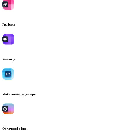
Графика
Команда
Мобильные редакторы
Облачный офис