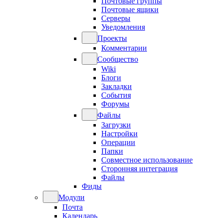
Почтовые группы
Почтовые ящики
Серверы
Уведомления
Проекты
Комментарии
Сообщество
Wiki
Блоги
Закладки
События
Форумы
Файлы
Загрузки
Настройки
Операции
Папки
Совместное использование
Сторонняя интеграция
Файлы
Фиды
Модули
Почта
Календарь