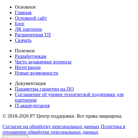
Основное
Главная
Основной сайт
Блог
ЛК партнера
Расширенная ТП
Скачать
Полезное
Разработчикам
Часто задаваемые вопросы
Интеграции
Новые возможности
Документация
Параметры гарантии на ПО
Соглашение об уровне технической поддержки для
партнеров
IT-аккредитация
© 2018-2026 Р7 Центр поддержки. Все права защищены.
Согласие на обработку персональных данных
Политика в
отношении обработки персональных данных