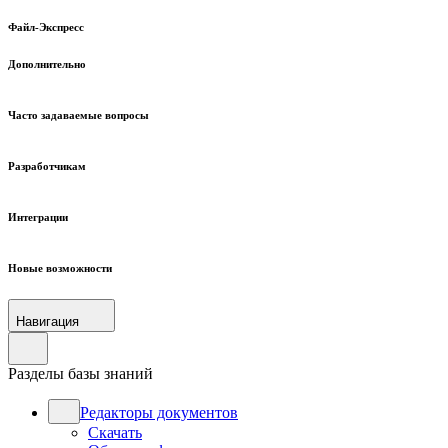
Файл-Экспресс
Дополнительно
Часто задаваемые вопросы
Разработчикам
Интеграции
Новые возможности
Навигация
Разделы базы знаний
Редакторы документов
Скачать