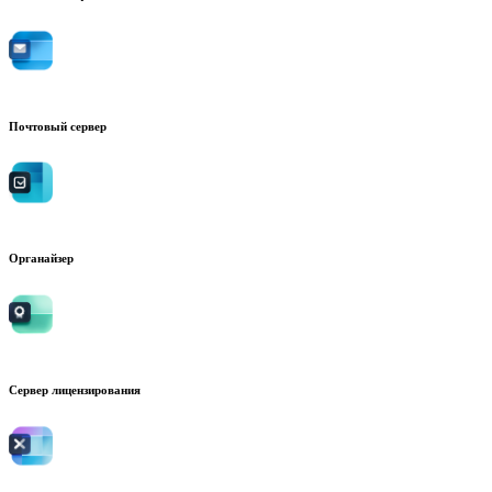
Почтовый сервер
Органайзер
Сервер лицензирования