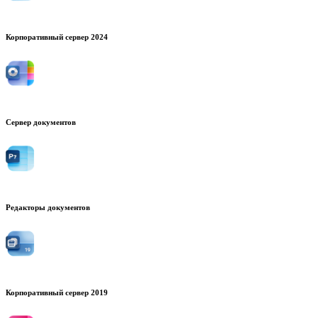
Корпоративный сервер 2024
Сервер документов
Редакторы документов
Корпоративный сервер 2019