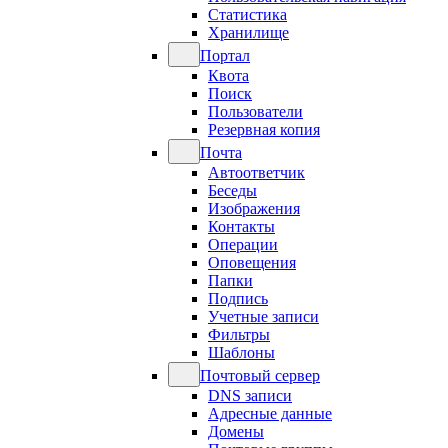
Статистика
Хранилище
Портал
Квота
Поиск
Пользователи
Резервная копия
Почта
Автоответчик
Беседы
Изображения
Контакты
Операции
Оповещения
Папки
Подпись
Учетные записи
Фильтры
Шаблоны
Почтовый сервер
DNS записи
Адресные данные
Домены