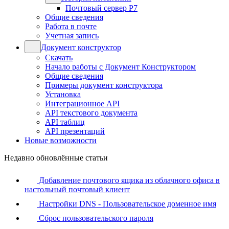
Почтовый сервер Р7
Общие сведения
Работа в почте
Учетная запись
Документ конструктор
Скачать
Начало работы с Документ Конструктором
Общие сведения
Примеры документ конструктора
Установка
Интеграционное API
API текстового документа
API таблиц
API презентаций
Новые возможности
Недавно обновлённые статьи
Добавление почтового ящика из облачного офиса в
настольный почтовый клиент
Настройки DNS - Пользовательское доменное имя
Сброс пользовательского пароля