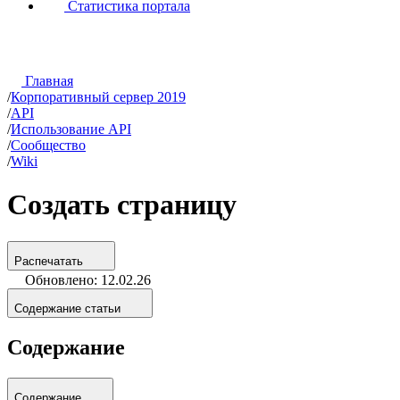
Статистика портала
Главная
/
Корпоративный сервер 2019
/
API
/
Использование API
/
Сообщество
/
Wiki
Создать страницу
Распечатать
Обновлено: 12.02.26
Содержание статьи
Содержание
Содержание