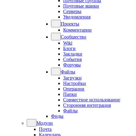
Почтовые группы
Почтовые ящики
Серверы
Уведомления
Проекты
Комментарии
Сообщество
Wiki
Блоги
Закладки
События
Форумы
Файлы
Загрузки
Настройки
Операции
Папки
Совместное использование
Сторонняя интеграция
Файлы
Фиды
Модули
Почта
Календарь