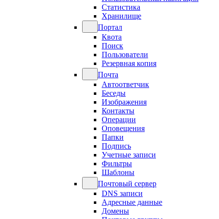
Статистика
Хранилище
Портал
Квота
Поиск
Пользователи
Резервная копия
Почта
Автоответчик
Беседы
Изображения
Контакты
Операции
Оповещения
Папки
Подпись
Учетные записи
Фильтры
Шаблоны
Почтовый сервер
DNS записи
Адресные данные
Домены