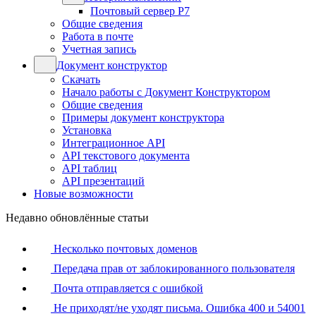
Почтовый сервер Р7
Общие сведения
Работа в почте
Учетная запись
Документ конструктор
Скачать
Начало работы с Документ Конструктором
Общие сведения
Примеры документ конструктора
Установка
Интеграционное API
API текстового документа
API таблиц
API презентаций
Новые возможности
Недавно обновлённые статьи
Несколько почтовых доменов
Передача прав от заблокированного пользователя
Почта отправляется с ошибкой
Не приходят/не уходят письма. Ошибка 400 и 54001