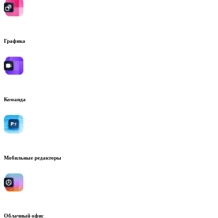
Графика
Команда
Мобильные редакторы
Облачный офис