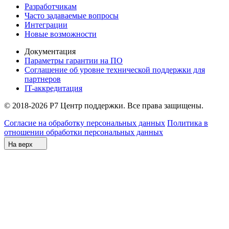
Разработчикам
Часто задаваемые вопросы
Интеграции
Новые возможности
Документация
Параметры гарантии на ПО
Соглашение об уровне технической поддержки для
партнеров
IT-аккредитация
© 2018-2026 Р7 Центр поддержки. Все права защищены.
Согласие на обработку персональных данных
Политика в
отношении обработки персональных данных
На верх