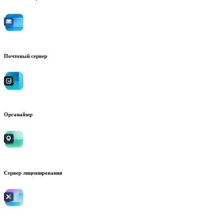
Почтовый сервер
Органайзер
Сервер лицензирования