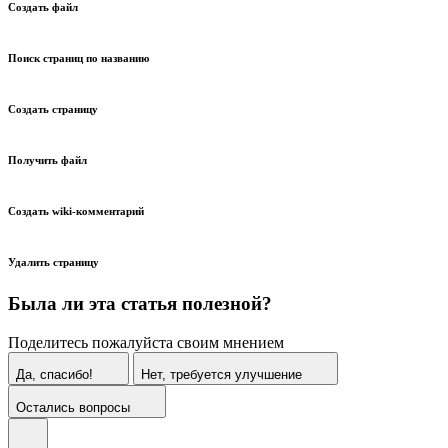
Создать файл
Поиск страниц по названию
Создать страницу
Получить файл
Создать wiki-комментарий
Удалить страницу
Была ли эта статья полезной?
Поделитесь пожалуйста своим мнением
Да, спасибо!
Нет, требуется улучшение
Остались вопросы