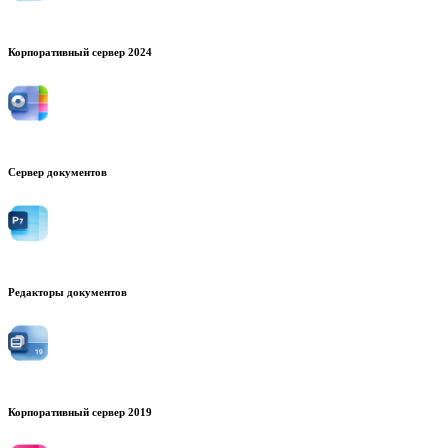
Корпоративный сервер 2024
Сервер документов
Редакторы документов
Корпоративный сервер 2019