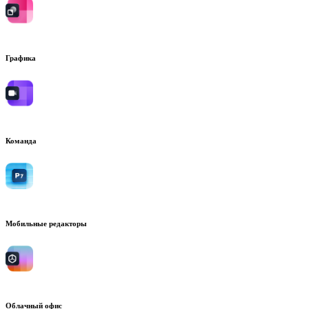
Графика
Команда
Мобильные редакторы
Облачный офис