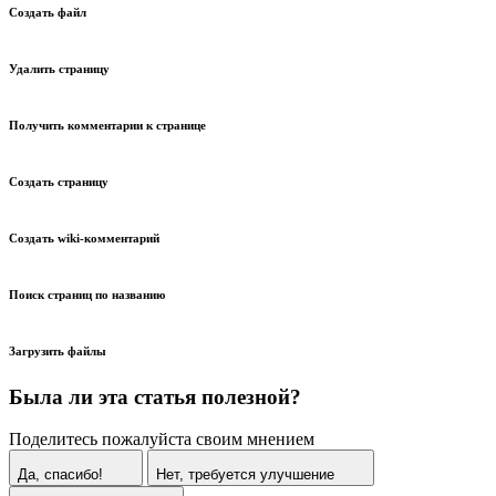
Создать файл
Удалить страницу
Получить комментарии к странице
Создать страницу
Создать wiki-комментарий
Поиск страниц по названию
Загрузить файлы
Была ли эта статья полезной?
Поделитесь пожалуйста своим мнением
Да, спасибо!
Нет, требуется улучшение