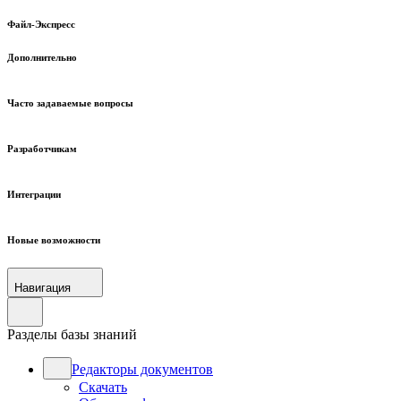
Файл-Экспресс
Дополнительно
Часто задаваемые вопросы
Разработчикам
Интеграции
Новые возможности
Навигация
Разделы базы знаний
Редакторы документов
Скачать