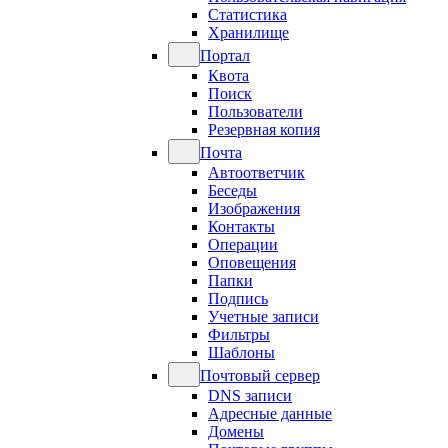
Статистика
Хранилище
Портал
Квота
Поиск
Пользователи
Резервная копия
Почта
Автоответчик
Беседы
Изображения
Контакты
Операции
Оповещения
Папки
Подпись
Учетные записи
Фильтры
Шаблоны
Почтовый сервер
DNS записи
Адресные данные
Домены