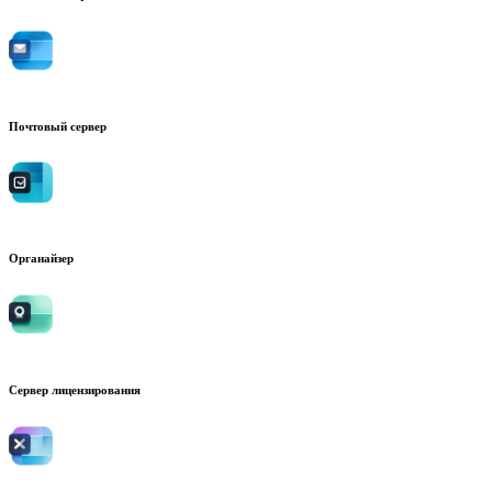
Почтовый сервер
Органайзер
Сервер лицензирования