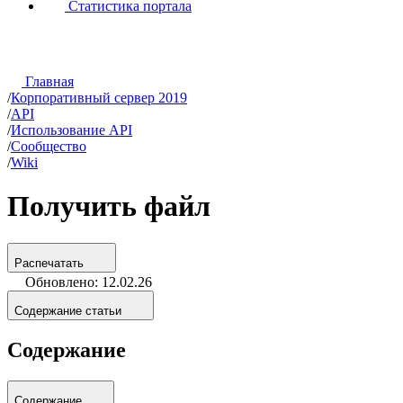
Статистика портала
Главная
/
Корпоративный сервер 2019
/
API
/
Использование API
/
Сообщество
/
Wiki
Получить файл
Распечатать
Обновлено: 12.02.26
Содержание статьи
Содержание
Содержание