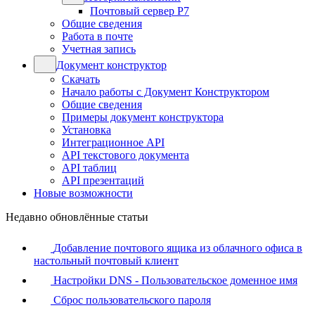
Почтовый сервер Р7
Общие сведения
Работа в почте
Учетная запись
Документ конструктор
Скачать
Начало работы с Документ Конструктором
Общие сведения
Примеры документ конструктора
Установка
Интеграционное API
API текстового документа
API таблиц
API презентаций
Новые возможности
Недавно обновлённые статьи
Добавление почтового ящика из облачного офиса в
настольный почтовый клиент
Настройки DNS - Пользовательское доменное имя
Сброс пользовательского пароля