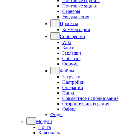
Почтовые группы
Почтовые ящики
Серверы
Уведомления
Проекты
Комментарии
Сообщество
Wiki
Блоги
Закладки
События
Форумы
Файлы
Загрузки
Настройки
Операции
Папки
Совместное использование
Сторонняя интеграция
Файлы
Фиды
Модули
Почта
Календарь