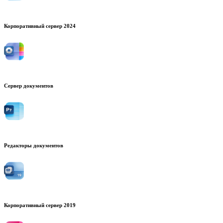
Корпоративный сервер 2024
Сервер документов
Редакторы документов
Корпоративный сервер 2019