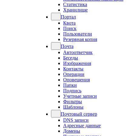
Статистика
Хранилище
Портал
Квота
Поиск
Пользователи
Резервная копия
Почта
Автоответчик
Беседы
Изображения
Контакты
Операции
Оповещения
Папки
Подпись
Учетные записи
Фильтры
Шаблоны
Почтовый сервер
DNS записи
Адресные данные
Домены