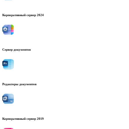
Корпоративный сервер 2024
Сервер документов
Редакторы документов
Корпоративный сервер 2019