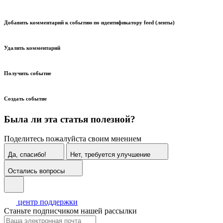
Добавить комментарий к событию по идентификатору feed (ленты)
Удалить комментарий
Получить событие
Создать событие
Была ли эта статья полезной?
Поделитесь пожалуйста своим мнением
Да, спасибо!
Нет, требуется улучшение
Остались вопросы
центр поддержки
Станьте подписчиком нашей рассылки