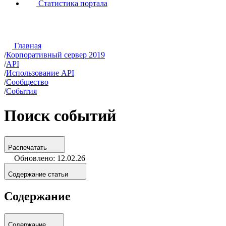
Статистика портала
Главная
/
Корпоративный сервер 2019
/
API
/
Использование API
/
Сообщество
/
События
Поиск событий
Распечатать
Обновлено: 12.02.26
Содержание статьи
Содержание
Содержание