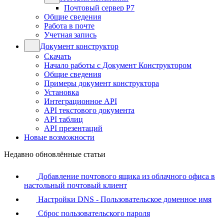
Почтовый сервер Р7
Общие сведения
Работа в почте
Учетная запись
Документ конструктор
Скачать
Начало работы с Документ Конструктором
Общие сведения
Примеры документ конструктора
Установка
Интеграционное API
API текстового документа
API таблиц
API презентаций
Новые возможности
Недавно обновлённые статьи
Добавление почтового ящика из облачного офиса в
настольный почтовый клиент
Настройки DNS - Пользовательское доменное имя
Сброс пользовательского пароля