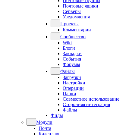
Почтовые группы
Почтовые ящики
Серверы
Уведомления
Проекты
Комментарии
Сообщество
Wiki
Блоги
Закладки
События
Форумы
Файлы
Загрузки
Настройки
Операции
Папки
Совместное использование
Сторонняя интеграция
Файлы
Фиды
Модули
Почта
Календарь