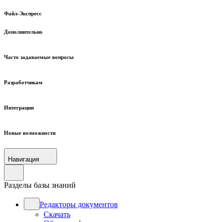
Файл-Экспресс
Дополнительно
Часто задаваемые вопросы
Разработчикам
Интеграции
Новые возможности
Навигация
Разделы базы знаний
Редакторы документов
Скачать