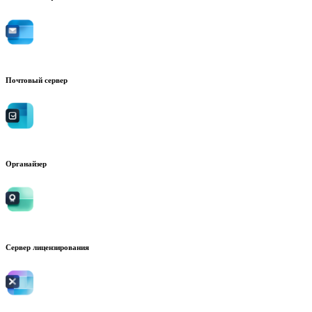
Почтовый сервер
Органайзер
Сервер лицензирования