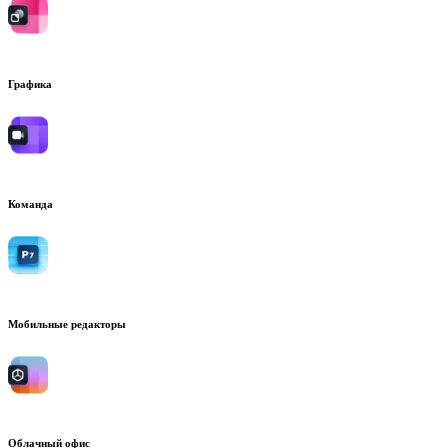
Графика
Команда
Мобильные редакторы
Облачный офис