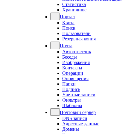
Статистика
Хранилище
Портал
Квота
Поиск
Пользователи
Резервная копия
Почта
Автоответчик
Беседы
Изображения
Контакты
Операции
Оповещения
Папки
Подпись
Учетные записи
Фильтры
Шаблоны
Почтовый сервер
DNS записи
Адресные данные
Домены