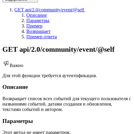
GET api/2.0/community/event/@self
Описание
Параметры
Пример
Возвращает
Пример ответа
GET api/2.0/community/event/@self
Важно
Для этой функции требуется аутентификация.
Описание
Возвращает список всех событий для текущего пользователя с
названиями событий, датами создания и обновления,
текстами событий и автором.
Параметры
Этот метод не имеет параметров.