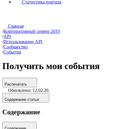
Статистика портала
Главная
/
Корпоративный сервер 2019
/
API
/
Использование API
/
Сообщество
/
События
Получить мои события
Распечатать
Обновлено: 12.02.26
Содержание статьи
Содержание
Содержание