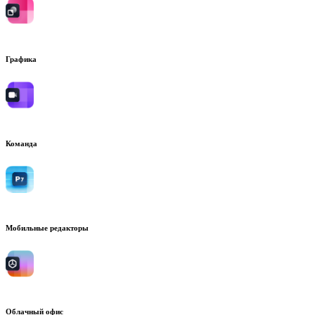
Графика
Команда
Мобильные редакторы
Облачный офис