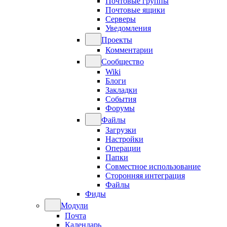
Почтовые группы
Почтовые ящики
Серверы
Уведомления
Проекты
Комментарии
Сообщество
Wiki
Блоги
Закладки
События
Форумы
Файлы
Загрузки
Настройки
Операции
Папки
Совместное использование
Сторонняя интеграция
Файлы
Фиды
Модули
Почта
Календарь