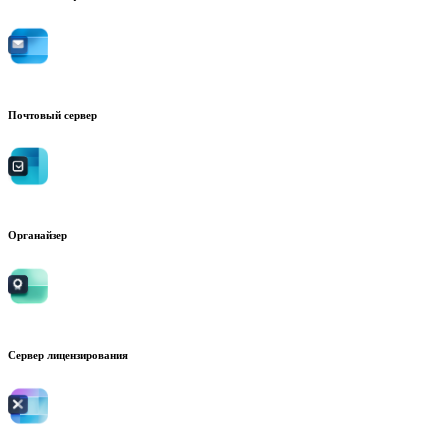
Почтовый сервер
Органайзер
Сервер лицензирования