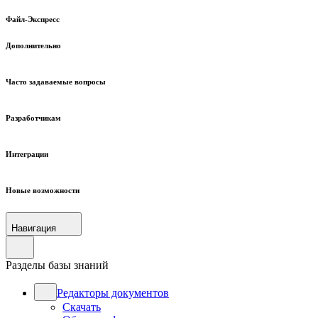
Файл-Экспресс
Дополнительно
Часто задаваемые вопросы
Разработчикам
Интеграции
Новые возможности
Навигация
Разделы базы знаний
Редакторы документов
Скачать