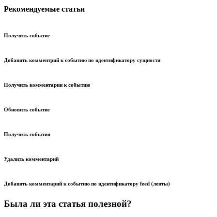
Рекомендуемые статьи
Получить событие
Добавить комментрий к событию по идентификатору сущности
Получить комментарии к событию
Обновить событие
Получить события
Удалить комментарий
Добавить комментарий к событию по идентификатору feed (ленты)
Была ли эта статья полезной?