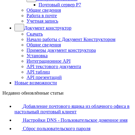
Почтовый сервер Р7
Общие сведения
Работа в почте
Учетная запись
Документ конструктор
Скачать
Начало работы с Документ Конструктором
Общие сведения
Примеры документ конструктора
Установка
Интеграционное API
API текстового документа
API таблиц
API презентаций
Новые возможности
Недавно обновлённые статьи
Добавление почтового ящика из облачного офиса в
настольный почтовый клиент
Настройки DNS - Пользовательское доменное имя
Сброс пользовательского пароля