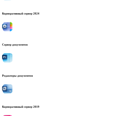
Корпоративный сервер 2024
Сервер документов
Редакторы документов
Корпоративный сервер 2019