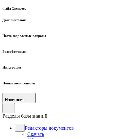
Файл-Экспресс
Дополнительно
Часто задаваемые вопросы
Разработчикам
Интеграции
Новые возможности
Навигация
Разделы базы знаний
Редакторы документов
Скачать