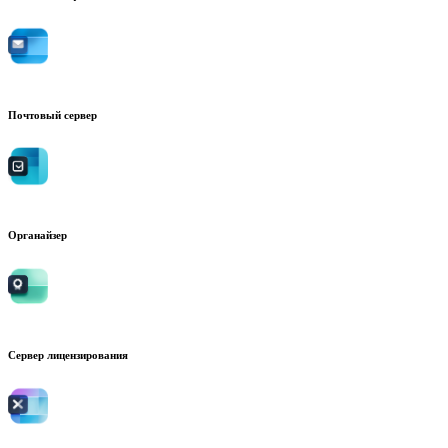
Почтовый сервер
Органайзер
Сервер лицензирования