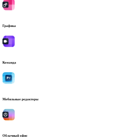
Графика
Команда
Мобильные редакторы
Облачный офис