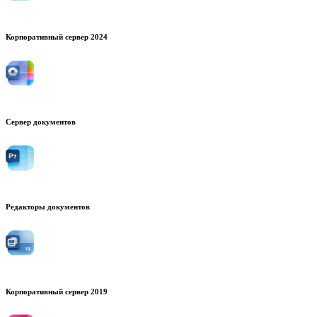
Корпоративный сервер 2024
Сервер документов
Редакторы документов
Корпоративный сервер 2019